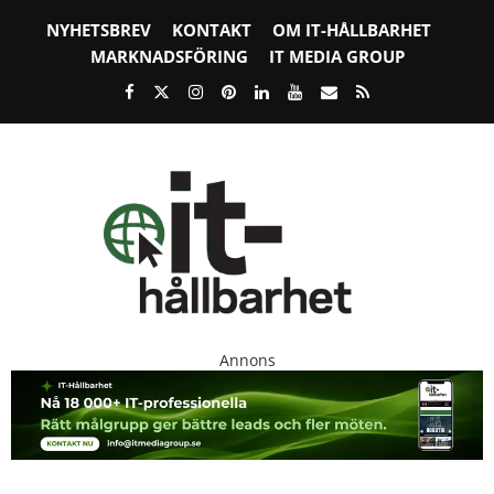
NYHETSBREV
KONTAKT
OM IT-HÅLLBARHET
MARKNADSFÖRING
IT MEDIA GROUP
Annons