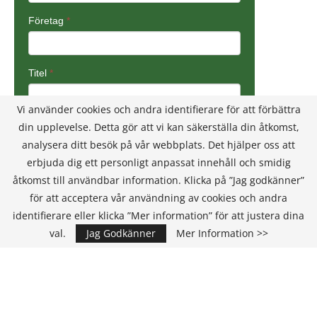
Vi använder cookies och andra identifierare för att förbättra
din upplevelse. Detta gör att vi kan säkerställa din åtkomst,
analysera ditt besök på vår webbplats. Det hjälper oss att
erbjuda dig ett personligt anpassat innehåll och smidig
åtkomst till användbar information. Klicka på ”Jag godkänner”
för att acceptera vår användning av cookies och andra
identifierare eller klicka ”Mer information” för att justera dina
val.
Jag Godkänner
Mer Information >>