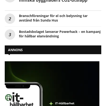
Branschföreningar för el och belysning tar
avstånd från Sunda Hus
Bostadsbolaget lanserar Powerhack – en kampanj
för hållbar elanvändning
ANNONS