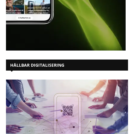
HÅLLBAR DIGITALISERING