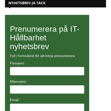
NYHETSBREV JA TACK