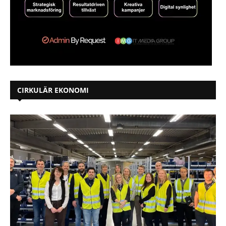
CIRKULÄR EKONOMI