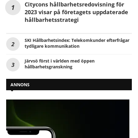
Citycons hållbarhetsredovisning för
2023 visar på företagets uppdaterade
hållbarhetsstrategi
SKI Hållbarhetsindex: Telekomkunder efterfrågar
tydligare kommunikation
Järvsö först i världen med öppen
hållbarhetsgranskning
ANNONS