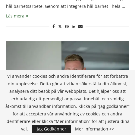
hållbarhetsarbete. Genom att integrera hållbarhet i hela …
Läs mera
Vi använder cookies och andra identifierare för att förbättra
din upplevelse. Detta gör att vi kan säkerställa din åtkomst,
analysera ditt besök på vår webbplats. Det hjälper oss att
erbjuda dig ett personligt anpassat innehåll och smidig
åtkomst till användbar information. Klicka på ”Jag godkänner”
för att acceptera vår användning av cookies och andra
identifierare eller klicka ”Mer information” för att justera dina
val.
Jag Godkänner
Mer Information >>