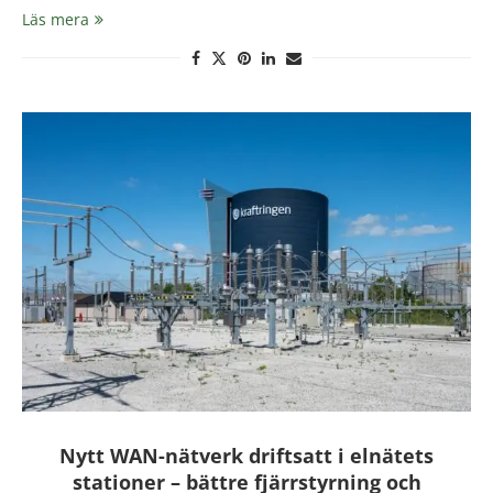
Läs mera
Nytt WAN-nätverk driftsatt i elnätets
stationer – bättre fjärrstyrning och