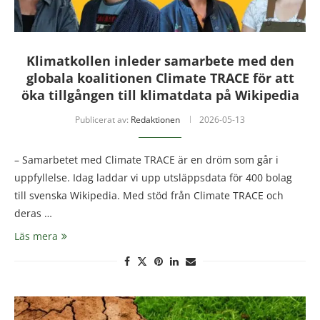
Klimatkollen inleder samarbete med den
globala koalitionen Climate TRACE för att
öka tillgången till klimatdata på Wikipedia
Publicerat av:
Redaktionen
2026-05-13
– Samarbetet med Climate TRACE är en dröm som går i
uppfyllelse. Idag laddar vi upp utsläppsdata för 400 bolag
till svenska Wikipedia. Med stöd från Climate TRACE och
deras …
Läs mera