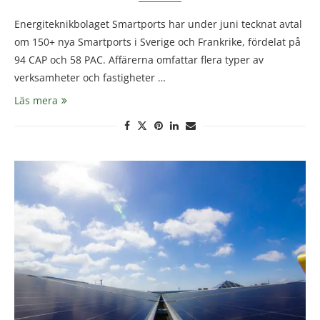
Energiteknikbolaget Smartports har under juni tecknat avtal
om 150+ nya Smartports i Sverige och Frankrike, fördelat på
94 CAP och 58 PAC. Affärerna omfattar flera typer av
verksamheter och fastigheter …
Läs mera