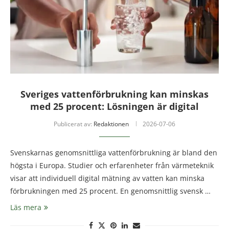
Sveriges vattenförbrukning kan minskas
med 25 procent: Lösningen är digital
Publicerat av:
Redaktionen
2026-07-06
Svenskarnas genomsnittliga vattenförbrukning är bland den
högsta i Europa. Studier och erfarenheter från värmeteknik
visar att individuell digital mätning av vatten kan minska
förbrukningen med 25 procent. En genomsnittlig svensk …
Läs mera