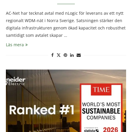
AC-Net har tecknat avtal med nLogic för leverans av ett nytt
regionalt WDM-nät i Norra Sverige. Satsningen stärker den
digitala infrastrukturen genom ökad kapacitet och robusthet
samtidigt som avtalet skapar …
Läs mera