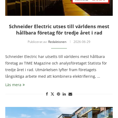
Schneider Electric utses till världens mest
hållbara företag för tredje året i rad
Publicerat av:
Redaktionen
2026-06-29
Schneider Electric har utsetts till världens mest hållbara
företag av TIME Magazine och analysföretaget Statista för
tredje året i rad. Utmärkelsen lyfter fram företagets
långsiktiga arbete med att kombinera elektrifiering, …
Läs mera