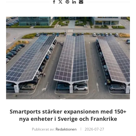
Smartports stärker expansionen med 150+
nya enheter i Sverige och Frankrike
Publicerat av:
Redaktionen
2026-07-27