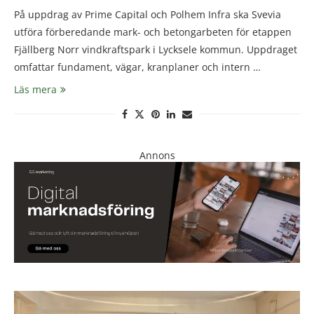
På uppdrag av Prime Capital och Polhem Infra ska Svevia
utföra förberedande mark- och betongarbeten för etappen
Fjällberg Norr vindkraftspark i Lycksele kommun. Uppdraget
omfattar fundament, vägar, kranplaner och intern …
Läs mera
Annons