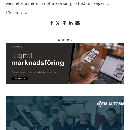
värmeförluster och optimera sin produktion, säger …
Läs mera
Annons