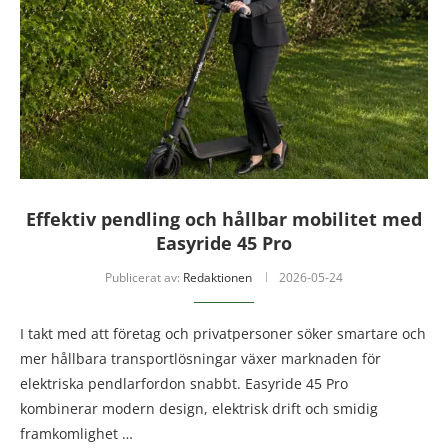
Effektiv pendling och hållbar mobilitet med
Easyride 45 Pro
Publicerat av:
Redaktionen
2026-05-24
I takt med att företag och privatpersoner söker smartare och
mer hållbara transportlösningar växer marknaden för
elektriska pendlarfordon snabbt. Easyride 45 Pro
kombinerar modern design, elektrisk drift och smidig
framkomlighet …