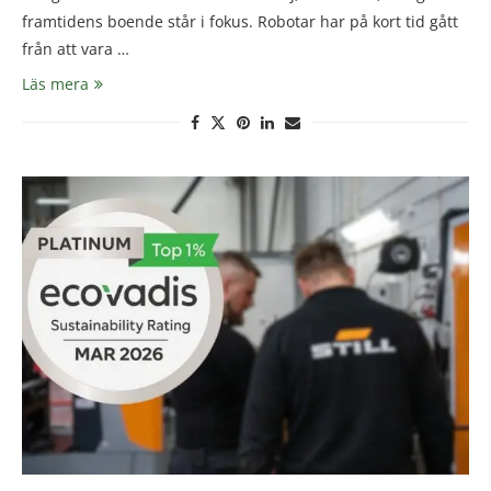
framtidens boende står i fokus. Robotar har på kort tid gått
från att vara …
Läs mera