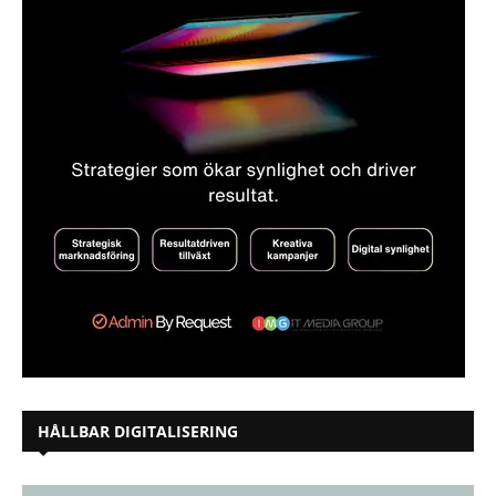
HÅLLBAR DIGITALISERING