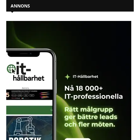
ANNONS