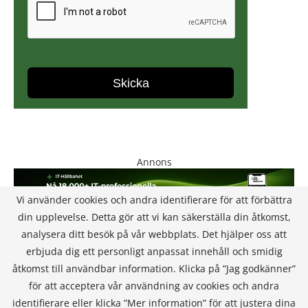
Annons
Vi använder cookies och andra identifierare för att förbättra
din upplevelse. Detta gör att vi kan säkerställa din åtkomst,
analysera ditt besök på vår webbplats. Det hjälper oss att
erbjuda dig ett personligt anpassat innehåll och smidig
åtkomst till användbar information. Klicka på ”Jag godkänner”
för att acceptera vår användning av cookies och andra
KONTAKT
identifierare eller klicka ”Mer information” för att justera dina