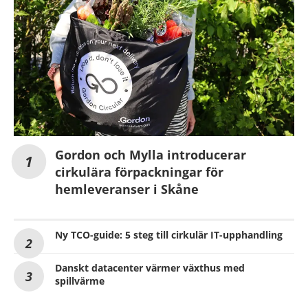
Gordon och Mylla introducerar
cirkulära förpackningar för
hemleveranser i Skåne
Ny TCO-guide: 5 steg till cirkulär IT-upphandling
Danskt datacenter värmer växthus med
spillvärme