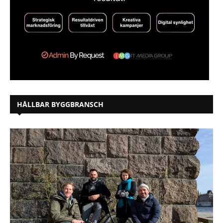
HÅLLBAR BYGGBRANSCH