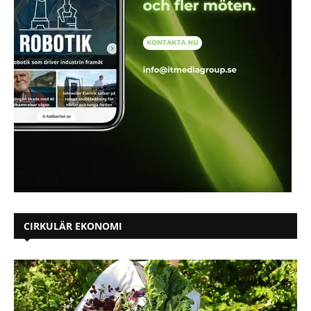
CIRKULÄR EKONOMI