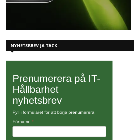
NYHETSBREV JA TACK