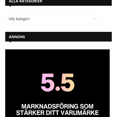
ALLA KATEGORIER
ANNONS