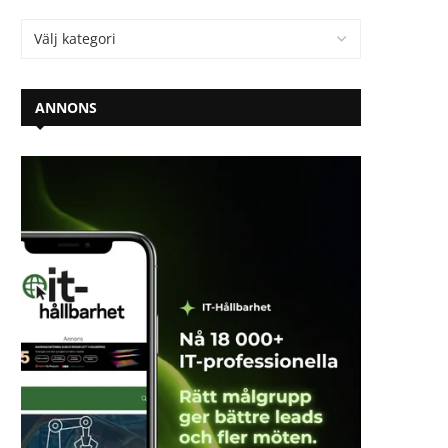
ANNONS