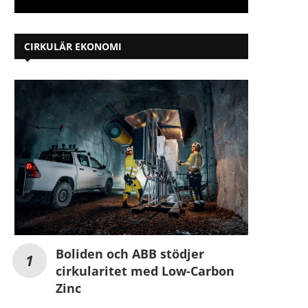
CIRKULÄR EKONOMI
Boliden och ABB stödjer
cirkularitet med Low-Carbon
Zinc