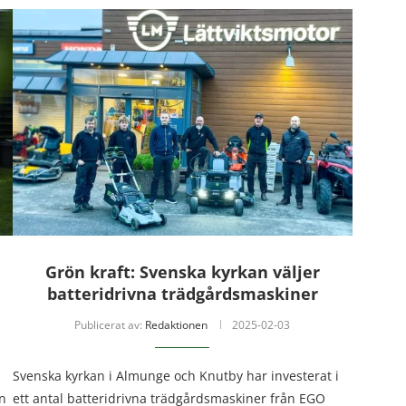
Grön kraft: Svenska kyrkan väljer
batteridrivna trädgårdsmaskiner
Publicerat av:
Redaktionen
2025-02-03
Svenska kyrkan i Almunge och Knutby har investerat i
n
ett antal batteridrivna trädgårdsmaskiner från EGO