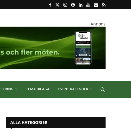
Annons
ISERING
TEMA BILAGA
EVENT KALENDER
ALLA KATEGORIER