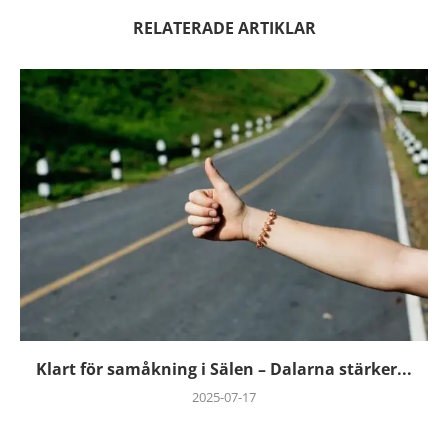
RELATERADE ARTIKLAR
Klart för samåkning i Sälen – Dalarna stärker...
2025-07-17