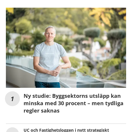
Ny studie: Byggsektorns utsläpp kan
minska med 30 procent – men tydliga
regler saknas
UC och Fastighetsloggen i nytt strategiskt