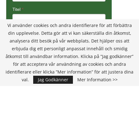
Vi använder cookies och andra identifierare för att förbättra
din upplevelse. Detta gör att vi kan säkerställa din åtkomst,
analysera ditt besök på vår webbplats. Det hjälper oss att
erbjuda dig ett personligt anpassat innehåll och smidig
åtkomst till användbar information. Klicka på ”Jag godkänner”
för att acceptera vår användning av cookies och andra
identifierare eller klicka ”Mer information” för att justera dina
val.
Jag Godkänner
Mer Information >>