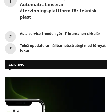
Automatic lanserar
återvinningsplattform för teknisk
plast
As-a-service-trenden gör IT-branschen cirkulär
Tele2 uppdaterar hållbarhetsstrategi med förnyat
fokus
ANNONS