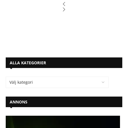
ALLA KATEGORIER
ANNONS