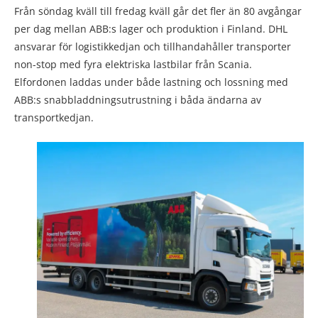
Från söndag kväll till fredag kväll går det fler än 80 avgångar
per dag mellan ABB:s lager och produktion i Finland. DHL
ansvarar för logistikkedjan och tillhandahåller transporter
non-stop med fyra elektriska lastbilar från Scania.
Elfordonen laddas under både lastning och lossning med
ABB:s snabbladdningsutrustning i båda ändarna av
transportkedjan.