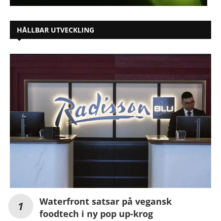
HÅLLBAR UTVECKLING
Waterfront satsar på vegansk
foodtech i ny pop up-krog