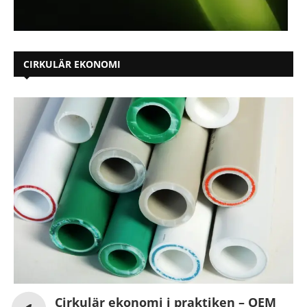
CIRKULÄR EKONOMI
Cirkulär ekonomi i praktiken – OEM