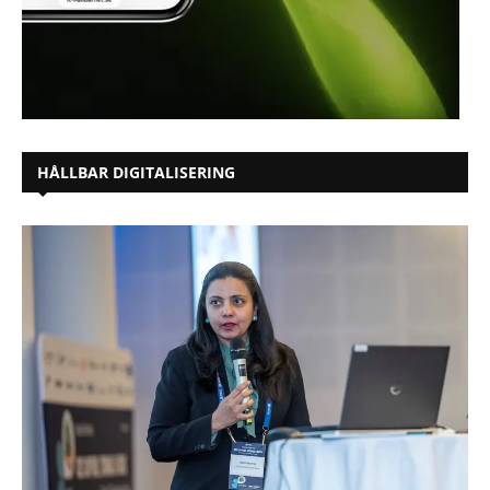
HÅLLBAR DIGITALISERING