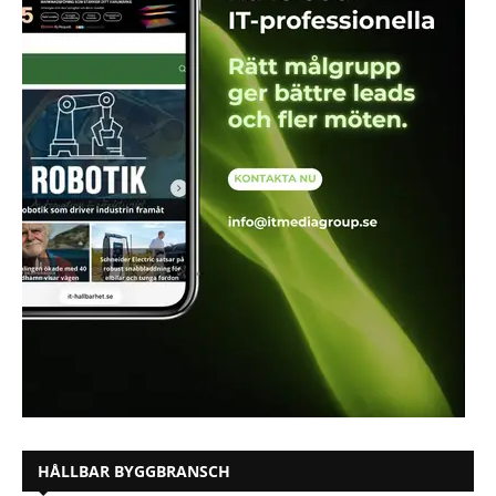
HÅLLBAR BYGGBRANSCH