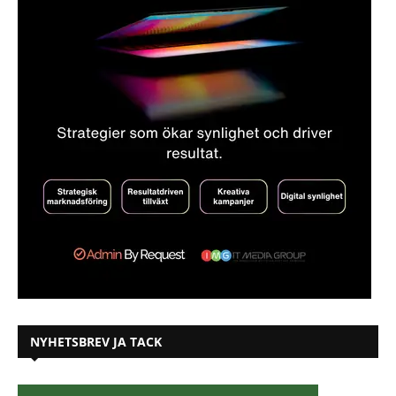
NYHETSBREV JA TACK