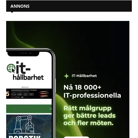
ANNONS