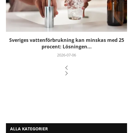
Sveriges vattenförbrukning kan minskas med 25
procent: Lösningen...
2026-07-06
ALLA KATEGORIER