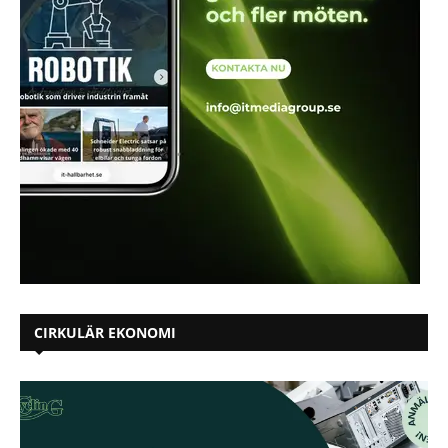
CIRKULÄR EKONOMI