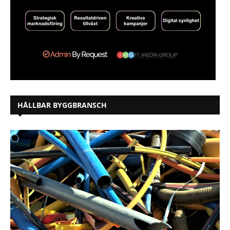
HÅLLBAR BYGGBRANSCH