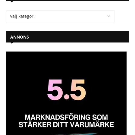
ANNONS