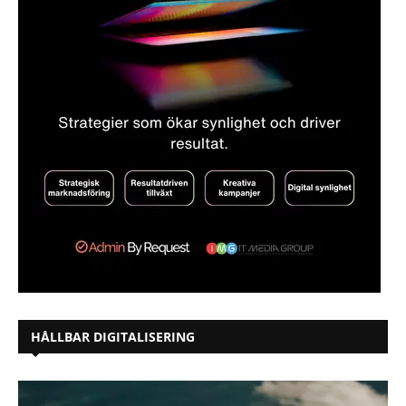
HÅLLBAR DIGITALISERING