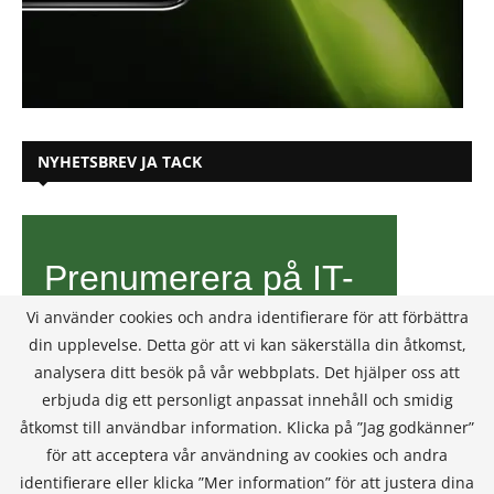
NYHETSBREV JA TACK
Vi använder cookies och andra identifierare för att förbättra
din upplevelse. Detta gör att vi kan säkerställa din åtkomst,
analysera ditt besök på vår webbplats. Det hjälper oss att
erbjuda dig ett personligt anpassat innehåll och smidig
åtkomst till användbar information. Klicka på ”Jag godkänner”
för att acceptera vår användning av cookies och andra
identifierare eller klicka ”Mer information” för att justera dina