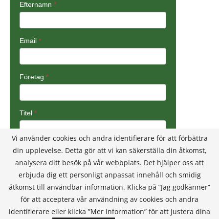
Vi använder cookies och andra identifierare för att förbättra
din upplevelse. Detta gör att vi kan säkerställa din åtkomst,
analysera ditt besök på vår webbplats. Det hjälper oss att
erbjuda dig ett personligt anpassat innehåll och smidig
åtkomst till användbar information. Klicka på ”Jag godkänner”
för att acceptera vår användning av cookies och andra
identifierare eller klicka ”Mer information” för att justera dina