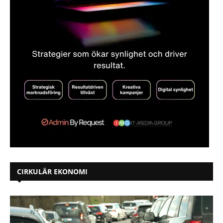
CIRKULÄR EKONOMI