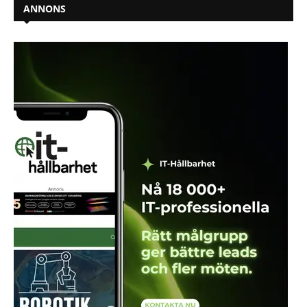
ANNONS