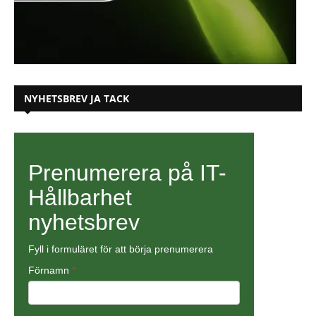
NYHETSBREV JA TACK