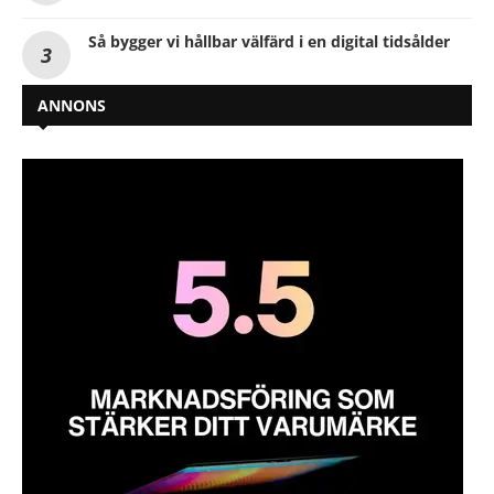
Så bygger vi hållbar välfärd i en digital tidsålder
ANNONS