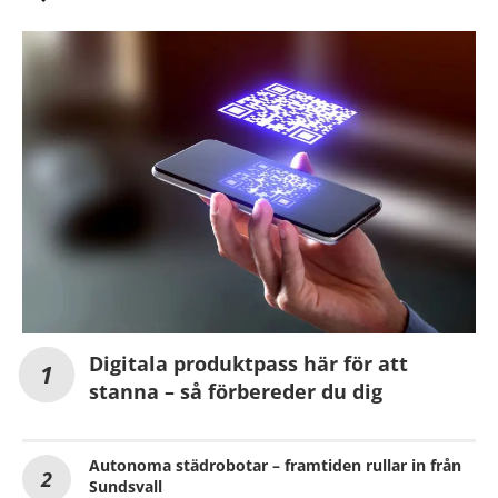
Digitala produktpass här för att
stanna – så förbereder du dig
Autonoma städrobotar – framtiden rullar in från
Sundsvall