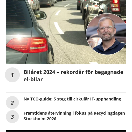
Bilåret 2024 – rekordår för begagnade
el-bilar
Ny TCO-guide: 5 steg till cirkulär IT-upphandling
Framtidens återvinning i fokus på Recyclingdagen
Stockholm 2026