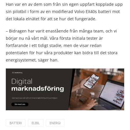
Han var en av dem som från sin egen uppfart kopplade upp
sin pilotbil i form av en modifierad Volvo EX40s batteri mot
det lokala elnätet för att se hur det fungerade.
– Bidragen har varit enastående från många team, och vi
börjar nu nå vårt mål. Våra första initiala tester är
fortfarande i ett tidigt stadie, men de visar redan
potentialen för hur våra produkter kan bidra till det stora
energisystemet, säger han.
BATTERI
ELBIL
ENERGI