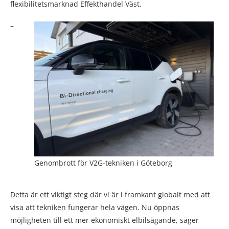
flexibilitetsmarknad Effekthandel Väst.
–
Genombrott för V2G-tekniken i Göteborg
Detta är ett viktigt steg där vi är i framkant globalt med att
visa att tekniken fungerar hela vägen. Nu öppnas
möjligheten till ett mer ekonomiskt elbilsägande, säger