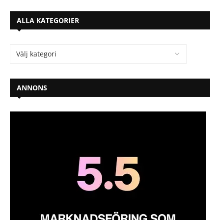
ALLA KATEGORIER
ANNONS