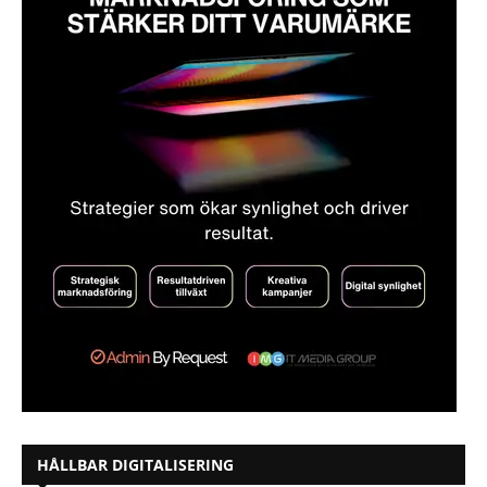
HÅLLBAR DIGITALISERING