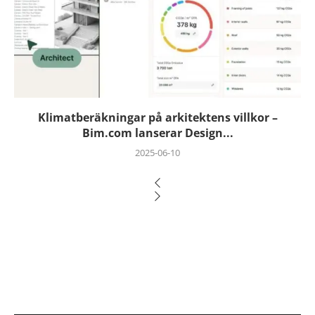
Klimatberäkningar på arkitektens villkor –
Bim.com lanserar Design...
2025-06-10