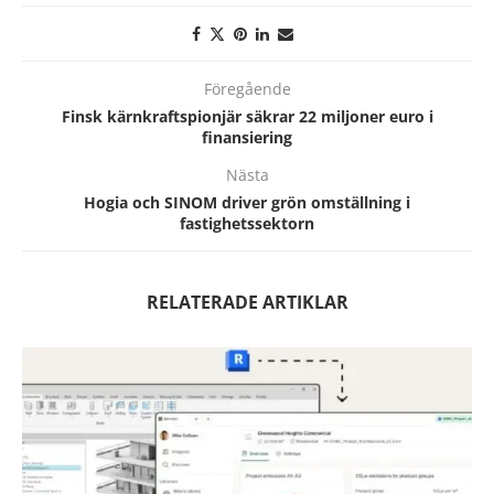
Föregående
Finsk kärnkraftspionjär säkrar 22 miljoner euro i
finansiering
Nästa
Hogia och SINOM driver grön omställning i
fastighetssektorn
RELATERADE ARTIKLAR