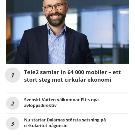
Tele2 samlar in 64 000 mobiler – ett
stort steg mot cirkulär ekonomi
Svenskt Vatten välkomnar EU:s nya
avloppsdirektiv
Nu startar Dalarnas största satsning på
cirkularitet någonsin