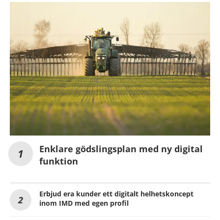
Enklare gödslingsplan med ny digital
funktion
Erbjud era kunder ett digitalt helhetskoncept
inom IMD med egen profil