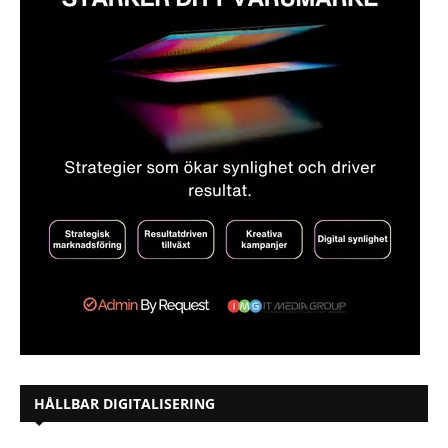
HÅLLBAR DIGITALISERING