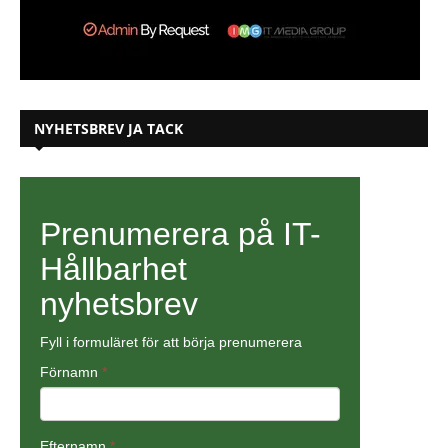
NYHETSBREV JA TACK