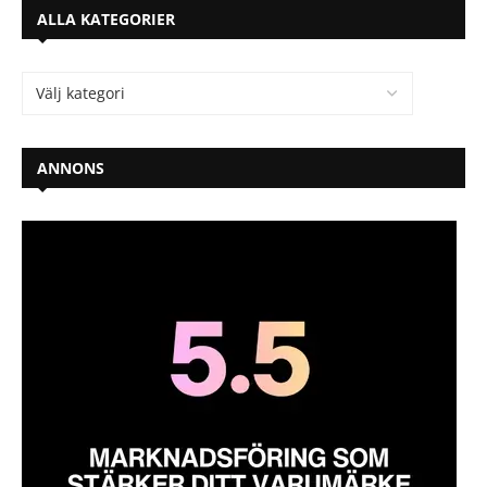
ALLA KATEGORIER
ANNONS