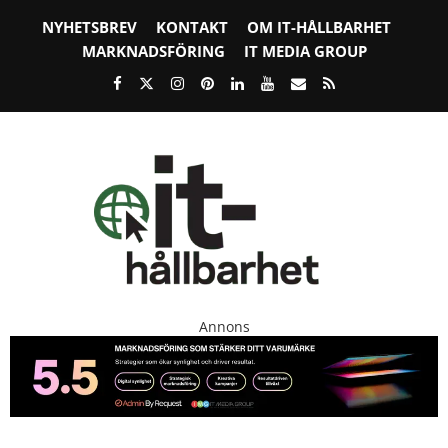
NYHETSBREV
KONTAKT
OM IT-HÅLLBARHET
MARKNADSFÖRING
IT MEDIA GROUP
Annons