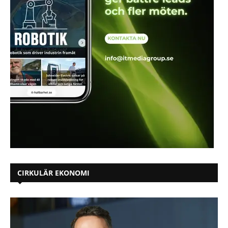
CIRKULÄR EKONOMI