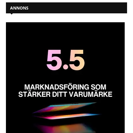
ANNONS