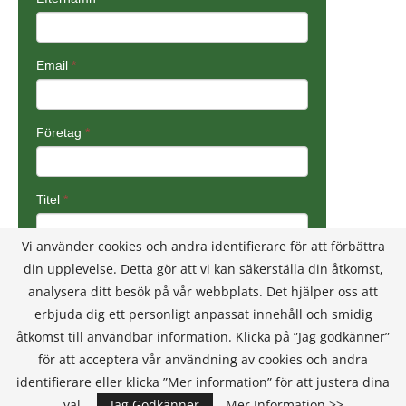
Vi använder cookies och andra identifierare för att förbättra
din upplevelse. Detta gör att vi kan säkerställa din åtkomst,
analysera ditt besök på vår webbplats. Det hjälper oss att
erbjuda dig ett personligt anpassat innehåll och smidig
åtkomst till användbar information. Klicka på ”Jag godkänner”
för att acceptera vår användning av cookies och andra
identifierare eller klicka ”Mer information” för att justera dina
val.
Jag Godkänner
Mer Information >>