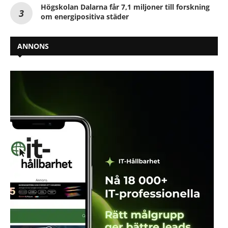
Högskolan Dalarna får 7,1 miljoner till forskning
om energipositiva städer
ANNONS