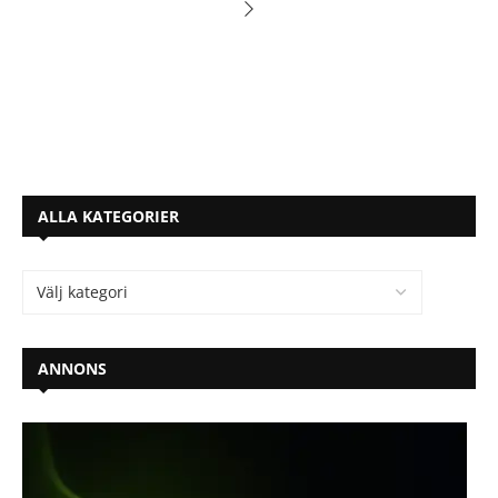
ALLA KATEGORIER
ANNONS