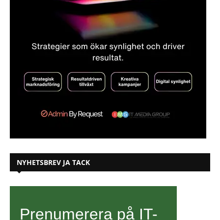
NYHETSBREV JA TACK