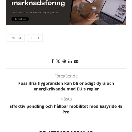
ENERGI
TECH
Föregående
Fossilfria flygbränslen kan bli onödigt dyra och
energikrävande med EU:s regler
Nästa
Effektiv pendling och hållbar mobilitet med Easyride 45
Pro