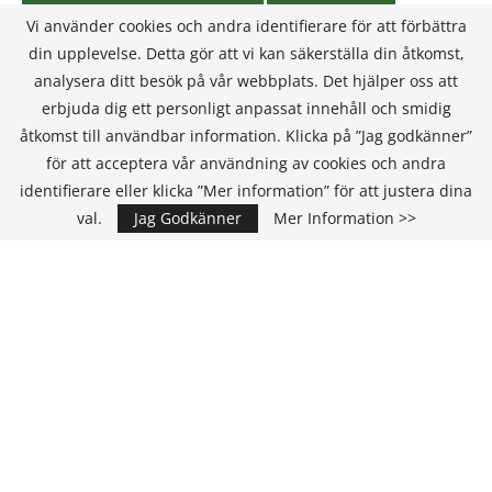
Vi använder cookies och andra identifierare för att förbättra
din upplevelse. Detta gör att vi kan säkerställa din åtkomst,
analysera ditt besök på vår webbplats. Det hjälper oss att
erbjuda dig ett personligt anpassat innehåll och smidig
åtkomst till användbar information. Klicka på ”Jag godkänner”
för att acceptera vår användning av cookies och andra
identifierare eller klicka ”Mer information” för att justera dina
val.
Jag Godkänner
Mer Information >>