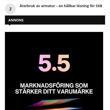
Återbruk av armatur – en hållbar lösning för SKB
ANNONS