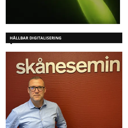
HÅLLBAR DIGITALISERING