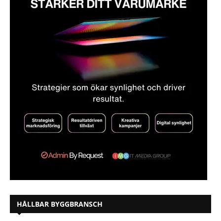
HÅLLBAR BYGGBRANSCH