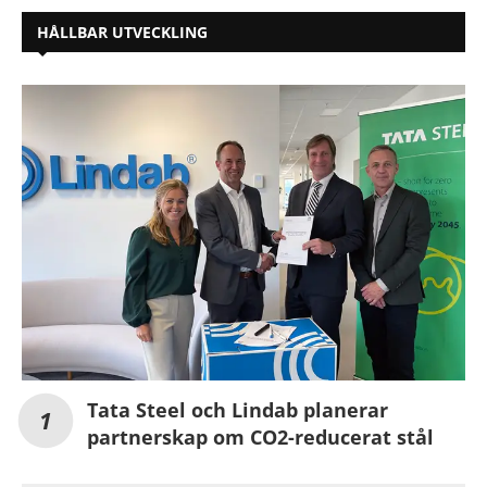
HÅLLBAR UTVECKLING
Tata Steel och Lindab planerar
partnerskap om CO2-reducerat stål