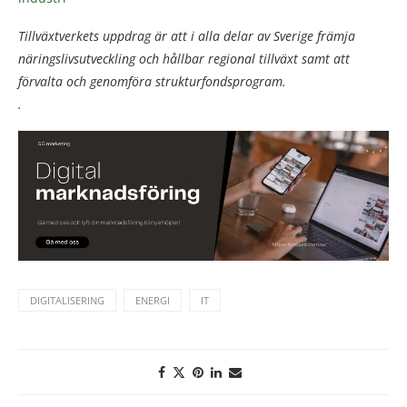
Tillväxtverkets uppdrag är att i alla delar av Sverige främja
näringslivsutveckling och hållbar regional tillväxt samt att
förvalta och genomföra strukturfondsprogram.
.
DIGITALISERING
ENERGI
IT