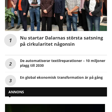
Nu startar Dalarnas största satsning
på cirkularitet någonsin
De automatiserar textilreparationer – 10 miljoner
plagg till 2030
En global ekonomisk transformation är på gång
ANNONS