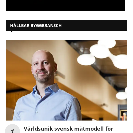
HÅLLBAR BYGGBRANSCH
Världsunik svensk mätmodell för