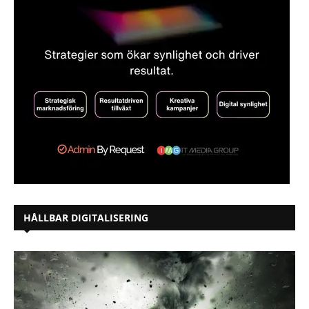
HÅLLBAR DIGITALISERING