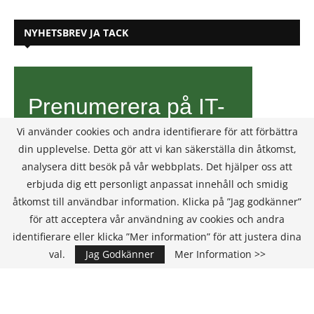
NYHETSBREV JA TACK
Vi använder cookies och andra identifierare för att förbättra
din upplevelse. Detta gör att vi kan säkerställa din åtkomst,
analysera ditt besök på vår webbplats. Det hjälper oss att
erbjuda dig ett personligt anpassat innehåll och smidig
åtkomst till användbar information. Klicka på ”Jag godkänner”
för att acceptera vår användning av cookies och andra
identifierare eller klicka ”Mer information” för att justera dina
val.
Jag Godkänner
Mer Information >>