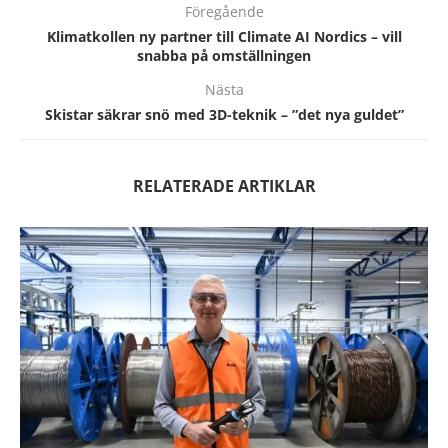
Föregående
Klimatkollen ny partner till Climate AI Nordics – vill
snabba på omställningen
Nästa
Skistar säkrar snö med 3D-teknik – ”det nya guldet”
RELATERADE ARTIKLAR