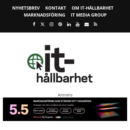
NYHETSBREV
KONTAKT
OM IT-HÅLLBARHET
MARKNADSFÖRING
IT MEDIA GROUP
Annons