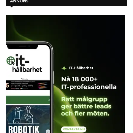
ANNONS