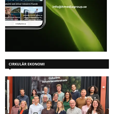
CIRKULÄR EKONOMI