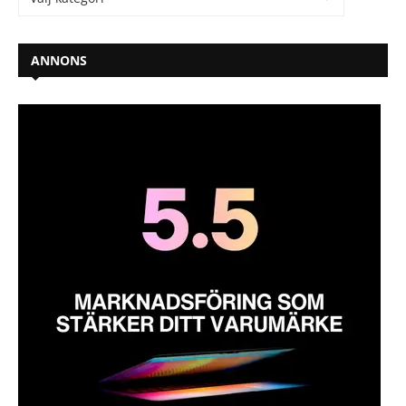
ANNONS