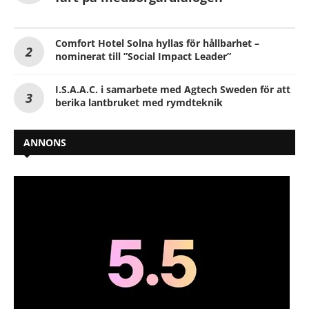
Comfort Hotel Solna hyllas för hållbarhet –
nominerat till ”Social Impact Leader”
I.S.A.A.C. i samarbete med Agtech Sweden för att
berika lantbruket med rymdteknik
ANNONS