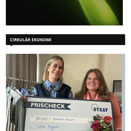
CIRKULÄR EKONOMI