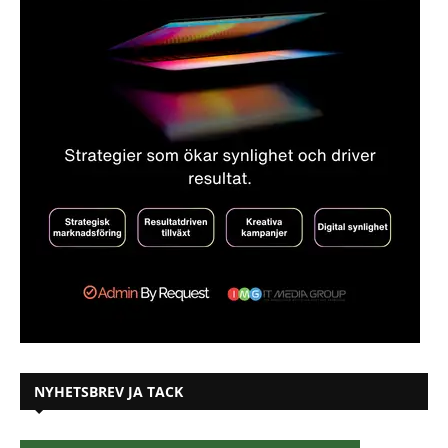
NYHETSBREV JA TACK