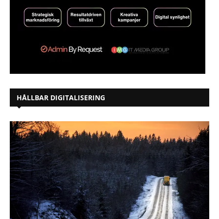
HÅLLBAR DIGITALISERING