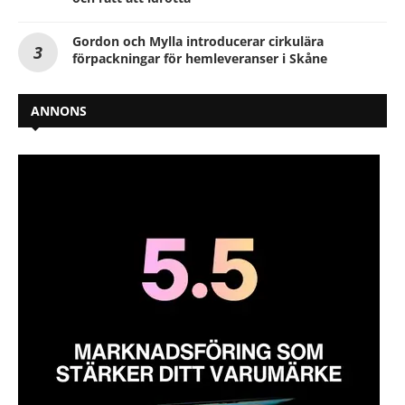
Gordon och Mylla introducerar cirkulära
förpackningar för hemleveranser i Skåne
ANNONS