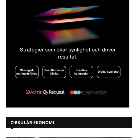
CIRKULÄR EKONOMI