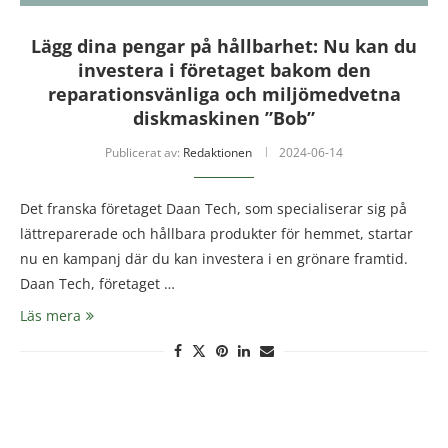
Lägg dina pengar på hållbarhet: Nu kan du
investera i företaget bakom den
reparationsvänliga och miljömedvetna
diskmaskinen ”Bob”
Publicerat av:
Redaktionen
2024-06-14
Det franska företaget Daan Tech, som specialiserar sig på
lättreparerade och hållbara produkter för hemmet, startar
nu en kampanj där du kan investera i en grönare framtid.
Daan Tech, företaget …
Läs mera