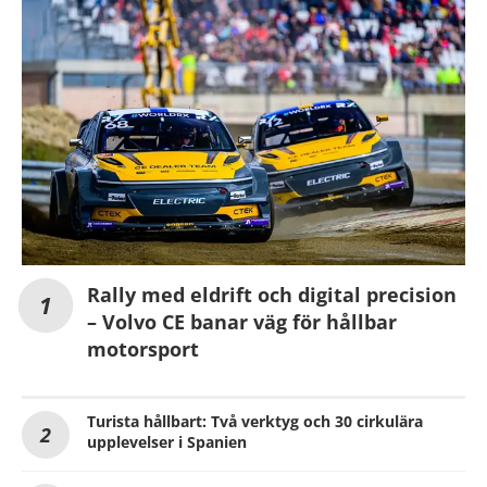
Rally med eldrift och digital precision
– Volvo CE banar väg för hållbar
motorsport
Turista hållbart: Två verktyg och 30 cirkulära
upplevelser i Spanien