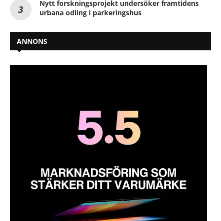
Nytt forskningsprojekt undersöker framtidens
urbana odling i parkeringshus
ANNONS