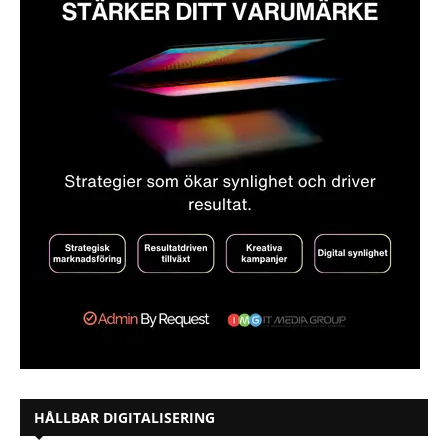
HÅLLBAR DIGITALISERING