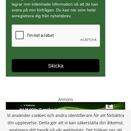
Annons
Vi använder cookies och andra identifierare för att förbättra
din upplevelse. Detta gör att vi kan säkerställa din åtkomst,
analysera ditt besök på vår webbplats. Det hjälper oss att