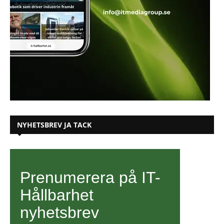
NYHETSBREV JA TACK