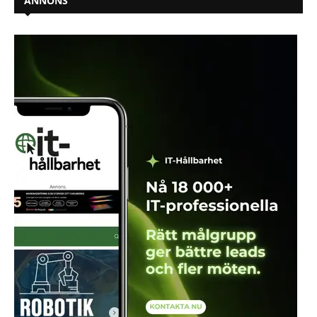
ANNONS