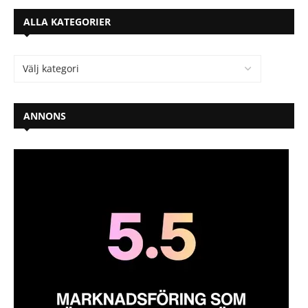
ALLA KATEGORIER
ANNONS