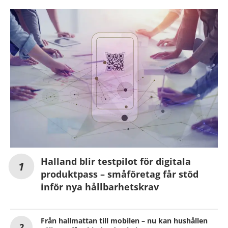
Halland blir testpilot för digitala
produktpass – småföretag får stöd
inför nya hållbarhetskrav
Från hallmattan till mobilen – nu kan hushållen