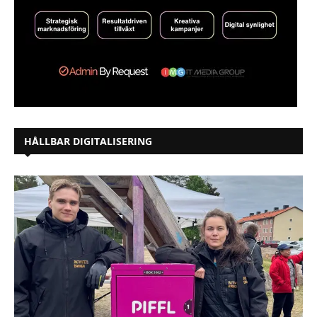
HÅLLBAR DIGITALISERING