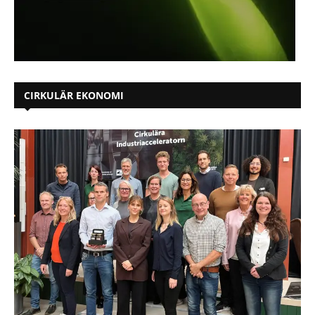
CIRKULÄR EKONOMI