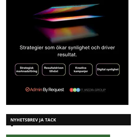
NYHETSBREV JA TACK