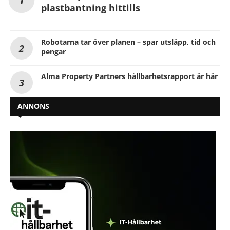
plastbantning hittills
Robotarna tar över planen – spar utsläpp, tid och
pengar
Alma Property Partners hållbarhetsrapport är här
ANNONS