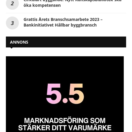
öka kompetensen
Grattis Årets Branschsamarbete 2023 –
Bankinitiativet Hållbar byggbransch
ANNONS