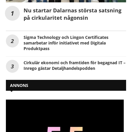
Nu startar Dalarnas största satsning
på cirkularitet någonsin
Sigma Technology och Lingon Certificates
samarbetar inför initiativet med Digitala
Produktpass
Cirkulär ekonomi och framtiden för begagnad IT –
Inrego gästar Detaljhandelspodden
ANNONS