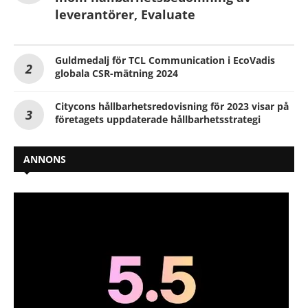
leverantörer, Evaluate
Guldmedalj för TCL Communication i EcoVadis
globala CSR-mätning 2024
Citycons hållbarhetsredovisning för 2023 visar på
företagets uppdaterade hållbarhetsstrategi
ANNONS