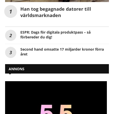
Han tog begagnade datorer till
världsmarknaden
ESPR: Dags för digitala produktpass – så
förbereder du dig!
Second hand omsatte 17 miljarder kronor förra
året
ANNONS