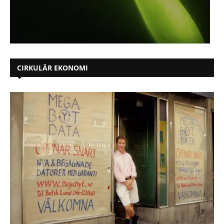
CIRKULÄR EKONOMI