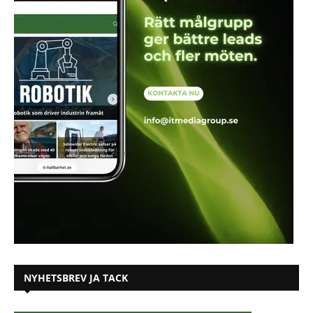
NYHETSBREV JA TACK