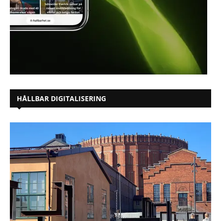
HÅLLBAR DIGITALISERING