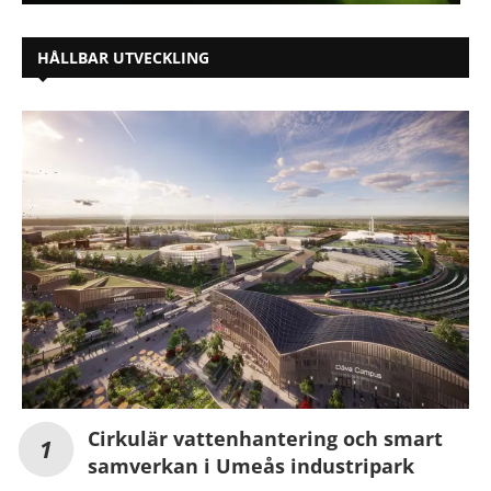
HÅLLBAR UTVECKLING
Cirkulär vattenhantering och smart
samverkan i Umeås industripark