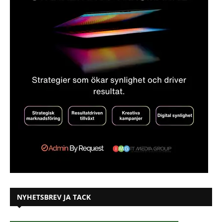
NYHETSBREV JA TACK