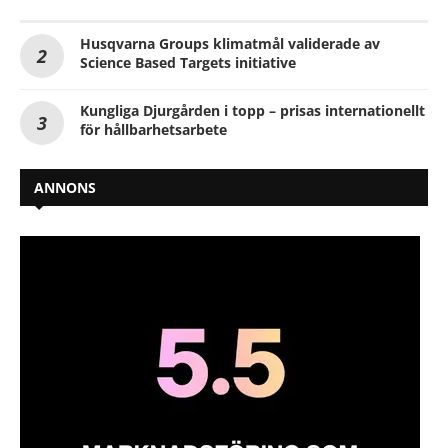
Husqvarna Groups klimatmål validerade av
Science Based Targets initiative
Kungliga Djurgården i topp – prisas internationellt
för hållbarhetsarbete
ANNONS