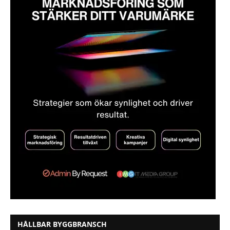
HÅLLBAR BYGGBRANSCH