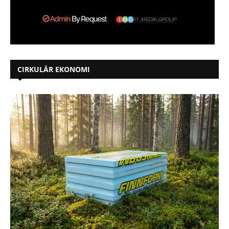
CIRKULÄR EKONOMI