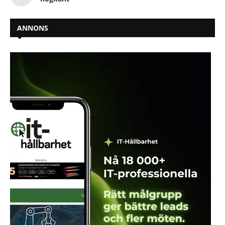
ANNONS