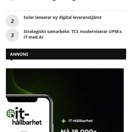
Solar lanserar ny digital leveranstjänst
Strategiskt samarbete: TCS moderniserar UPM:s
IT med AI
ANNONS