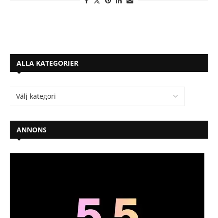
ALLA KATEGORIER
ANNONS