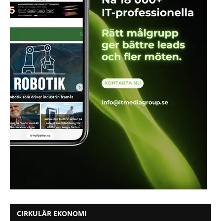
CIRKULÄR EKONOMI