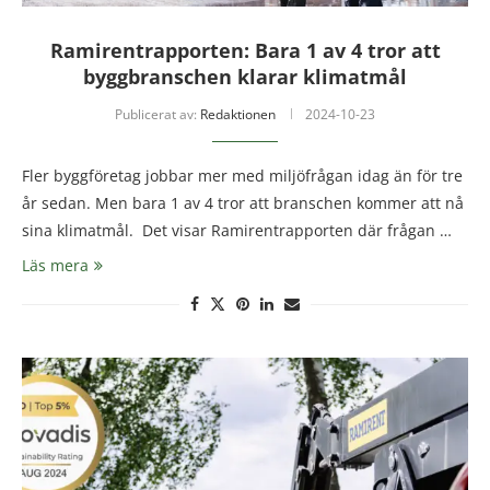
Ramirentrapporten: Bara 1 av 4 tror att
byggbranschen klarar klimatmål
Publicerat av:
Redaktionen
2024-10-23
Fler byggföretag jobbar mer med miljöfrågan idag än för tre
år sedan. Men bara 1 av 4 tror att branschen kommer att nå
sina klimatmål. Det visar Ramirentrapporten där frågan …
Läs mera