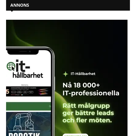
ANNONS