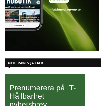
NYHETSBREV JA TACK