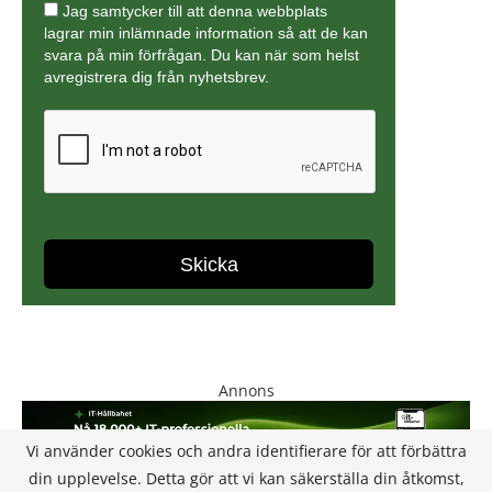
Annons
Vi använder cookies och andra identifierare för att förbättra
din upplevelse. Detta gör att vi kan säkerställa din åtkomst,