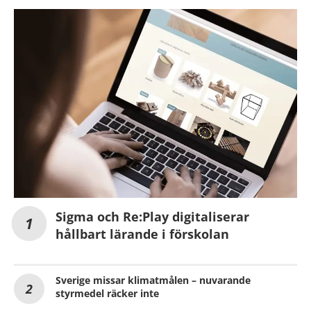
Sigma och Re:Play digitaliserar
hållbart lärande i förskolan
Sverige missar klimatmålen – nuvarande
styrmedel räcker inte