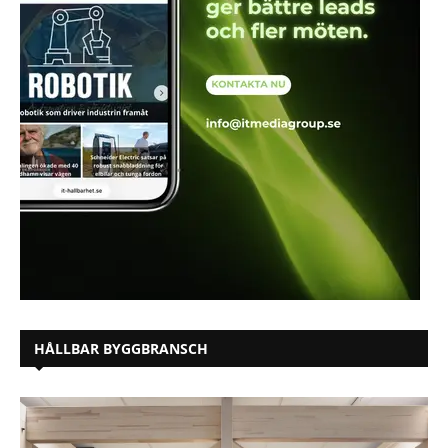
HÅLLBAR BYGGBRANSCH