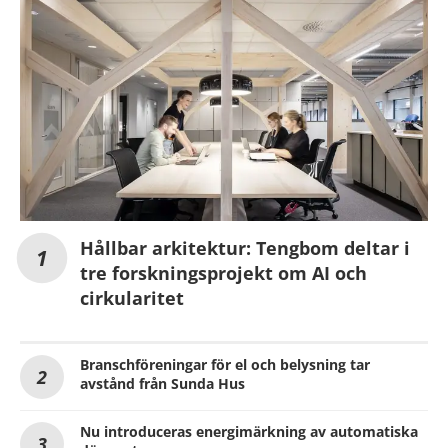
Hållbar arkitektur: Tengbom deltar i
tre forskningsprojekt om AI och
cirkularitet
Branschföreningar för el och belysning tar
avstånd från Sunda Hus
Nu introduceras energimärkning av automatiska