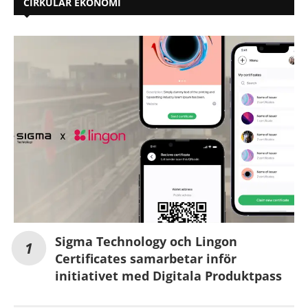
CIRKULÄR EKONOMI
Sigma Technology och Lingon
Certificates samarbetar inför
initiativet med Digitala Produktpass