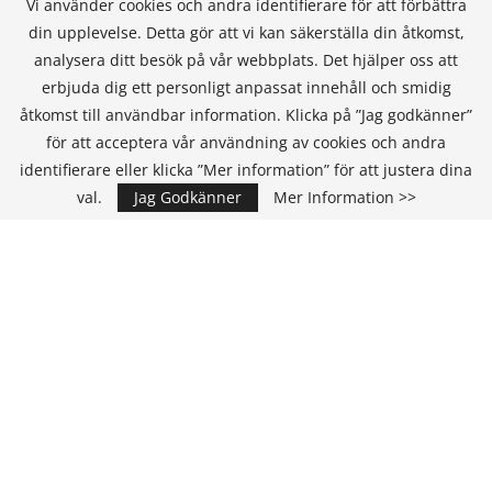
Vi använder cookies och andra identifierare för att förbättra
din upplevelse. Detta gör att vi kan säkerställa din åtkomst,
analysera ditt besök på vår webbplats. Det hjälper oss att
erbjuda dig ett personligt anpassat innehåll och smidig
åtkomst till användbar information. Klicka på ”Jag godkänner”
för att acceptera vår användning av cookies och andra
identifierare eller klicka ”Mer information” för att justera dina
val.
Jag Godkänner
Mer Information >>
Annons