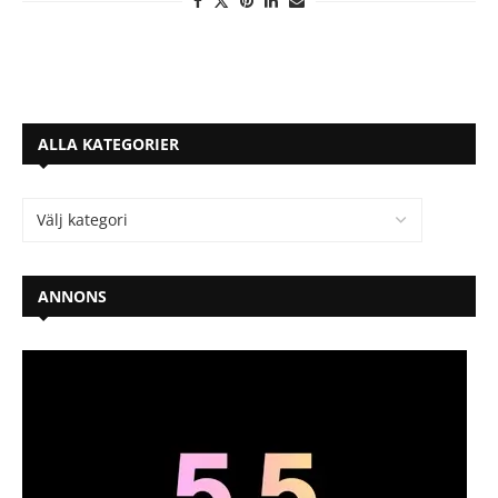
ALLA KATEGORIER
ANNONS