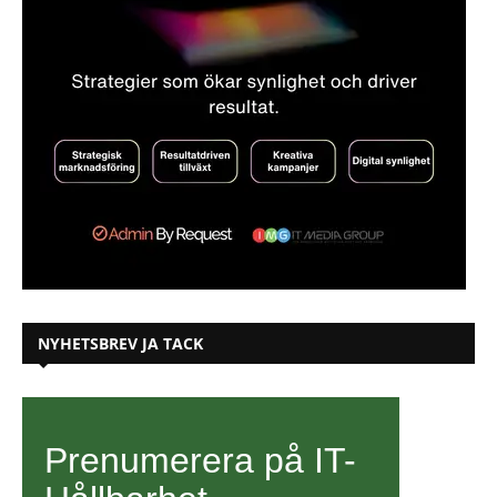
NYHETSBREV JA TACK