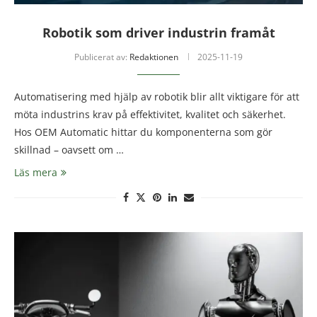
Robotik som driver industrin framåt
Publicerat av:
Redaktionen
2025-11-19
Automatisering med hjälp av robotik blir allt viktigare för att
möta industrins krav på effektivitet, kvalitet och säkerhet.
Hos OEM Automatic hittar du komponenterna som gör
skillnad – oavsett om …
Läs mera