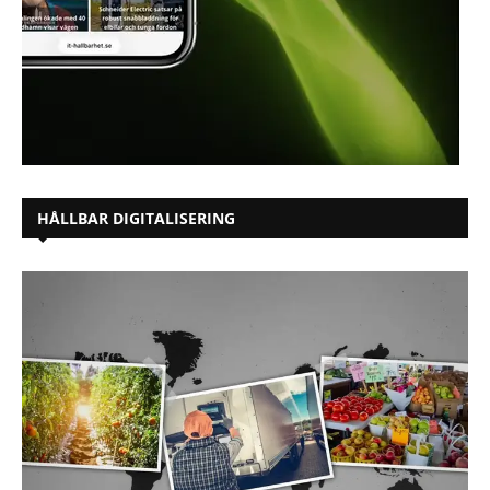
HÅLLBAR DIGITALISERING