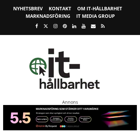
NYHETSBREV
KONTAKT
OM IT-HÅLLBARHET
MARKNADSFÖRING
IT MEDIA GROUP
Annons