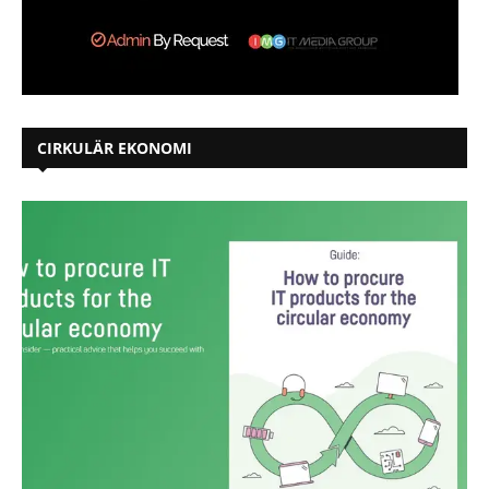
CIRKULÄR EKONOMI