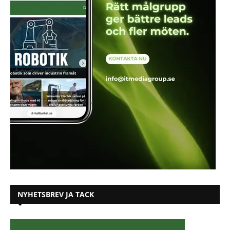
NYHETSBREV JA TACK