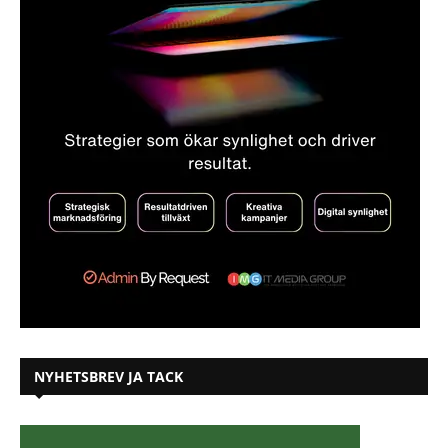
NYHETSBREV JA TACK