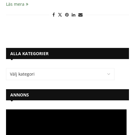
Läs mera
ALLA KATEGORIER
ANNONS