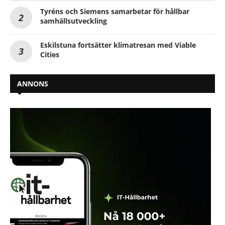
Tyréns och Siemens samarbetar för hållbar
samhällsutveckling
Eskilstuna fortsätter klimatresan med Viable
Cities
ANNONS