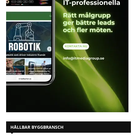
HÅLLBAR BYGGBRANSCH