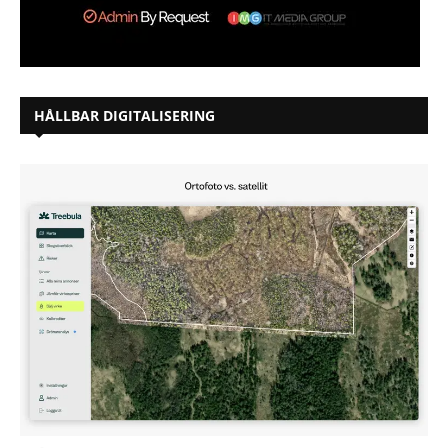
HÅLLBAR DIGITALISERING