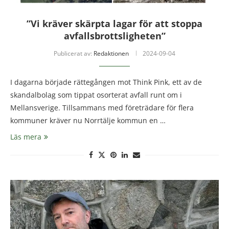
”Vi kräver skärpta lagar för att stoppa
avfallsbrottsligheten”
Publicerat av:
Redaktionen
2024-09-04
I dagarna började rättegången mot Think Pink, ett av de
skandalbolag som tippat osorterat avfall runt om i
Mellansverige. Tillsammans med företrädare för flera
kommuner kräver nu Norrtälje kommun en …
Läs mera