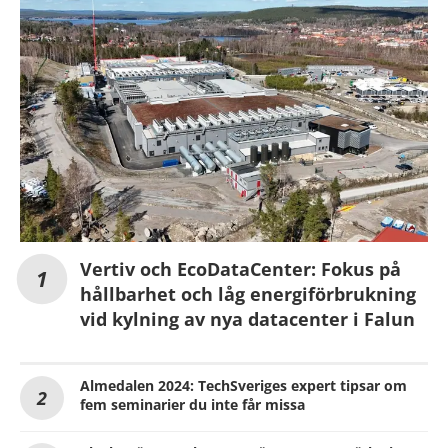
Vertiv och EcoDataCenter: Fokus på
hållbarhet och låg energiförbrukning
vid kylning av nya datacenter i Falun
Almedalen 2024: TechSveriges expert tipsar om
fem seminarier du inte får missa