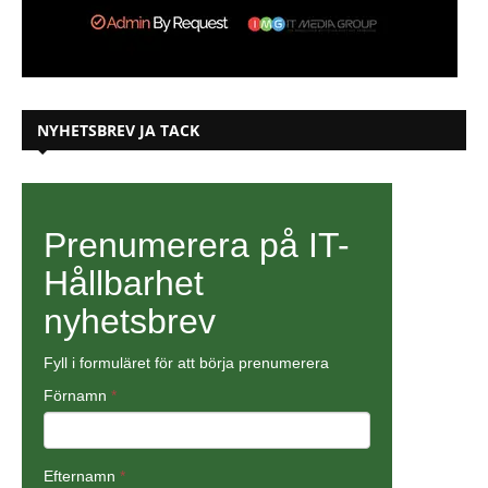
NYHETSBREV JA TACK