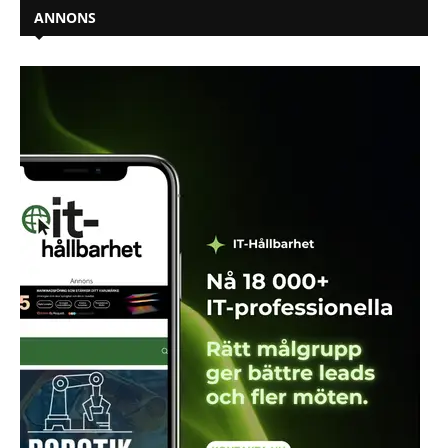
ANNONS