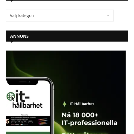
ANNONS