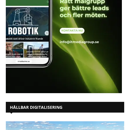
HÅLLBAR DIGITALISERING