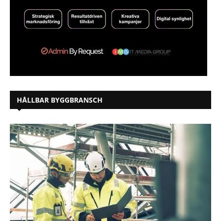
HÅLLBAR BYGGBRANSCH