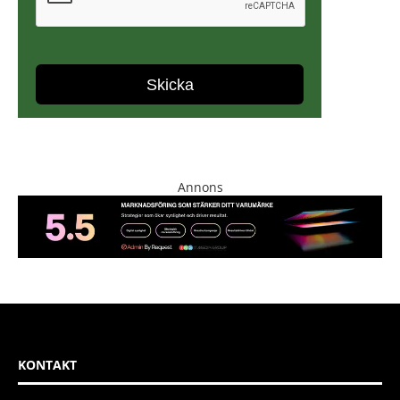
Annons
KONTAKT