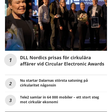
DLL Nordics prisas för cirkulära
affärer vid Circular Electronic Awards
Nu startar Dalarnas största satsning på
cirkularitet någonsin
Tele2 samlar in 64 000 mobiler – ett stort steg
mot cirkulär ekonomi