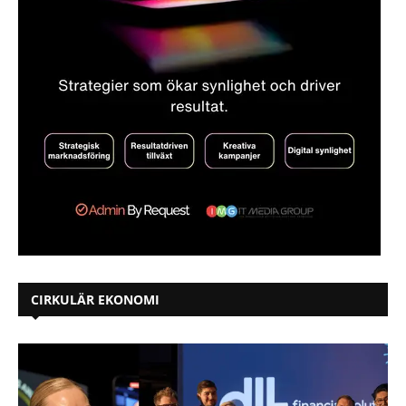
CIRKULÄR EKONOMI