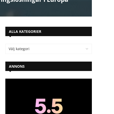
ALLA KATEGORIER
ANNONS