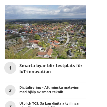
Smarta byar blir testplats för
IoT-innovation
Digitalisering – Att minska matsvinn
med hjälp av smart teknik
Utblick TCS: Så kan digitala tvillingar