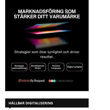
HÅLLBAR DIGITALISERING