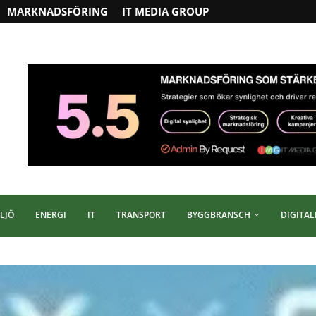
MARKNADSFÖRING
IT MEDIA GROUP
LJÖ
ENERGI
IT
TRANSPORT
BYGGBRANSCH
DIGITAL