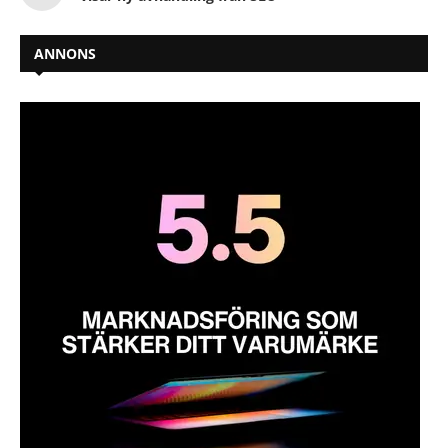
ANNONS