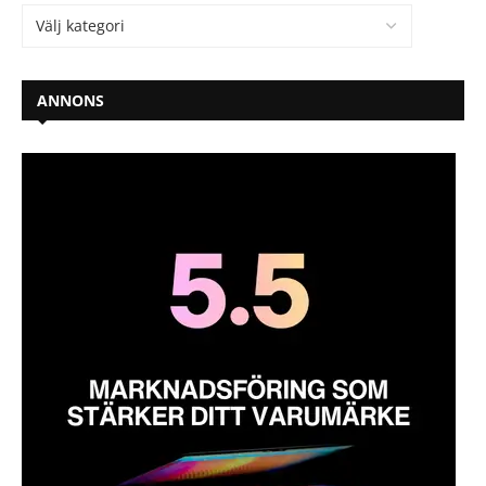
ANNONS