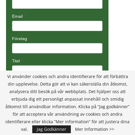
Vi använder cookies och andra identifierare för att förbättra
din upplevelse. Detta gör att vi kan säkerställa din åtkomst,
analysera ditt besök på vår webbplats. Det hjälper oss att
erbjuda dig ett personligt anpassat innehåll och smidig
åtkomst till användbar information. Klicka på ”Jag godkänner”
för att acceptera vår användning av cookies och andra
identifierare eller klicka ”Mer information” för att justera dina
val.
Jag Godkänner
Mer Information >>