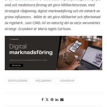
små och medelstora företag att göra hållbarhetsresan, med
strategisk rådgivning, digital marknadsföring och ett nätverk av
gröna influencers. Målet är att göra hållbarhet och efterlevnad
av regelverk , som CSRD, till en naturlig del av varje varumärkes
strategi. Grundare är Maria Ingels Carlsson.
DIGITALISERING
HÅLLBARHET
LEDARSKAP