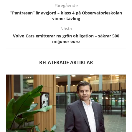
Föregående
”Pantresan” är avgjord – klass 4 på Observatorieskolan
vinner tävling
Nästa
Volvo Cars emitterar ny grön obligation – säkrar 500
miljoner euro
RELATERADE ARTIKLAR