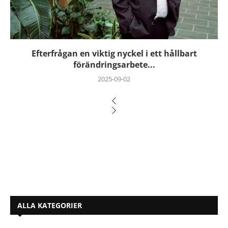
Efterfrågan en viktig nyckel i ett hållbart
förändringsarbete...
2025-09-02
ALLA KATEGORIER