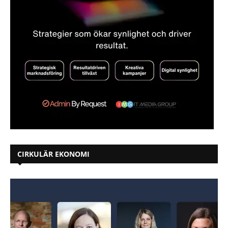
CIRKULÄR EKONOMI