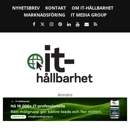
NYHETSBREV
KONTAKT
OM IT-HÅLLBARHET
MARKNADSFÖRING
IT MEDIA GROUP
Annons