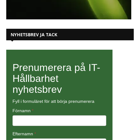
NYHETSBREV JA TACK