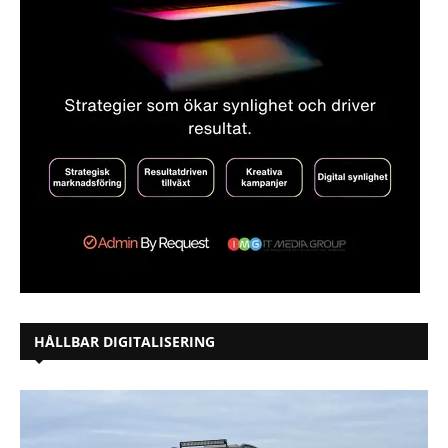
HÅLLBAR DIGITALISERING