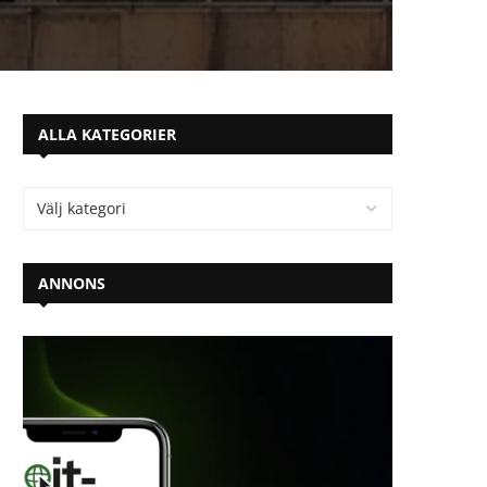
ALLA KATEGORIER
ANNONS