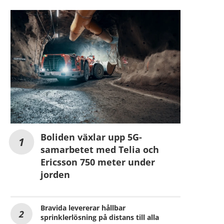
Boliden växlar upp 5G-
samarbetet med Telia och
Ericsson 750 meter under
jorden
Bravida levererar hållbar
sprinklerlösning på distans till alla