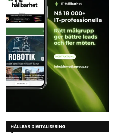
HÅLLBAR DIGITALISERING