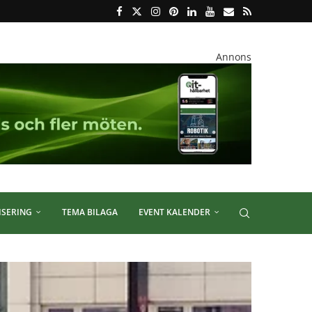
Annons
ISERING
TEMA BILAGA
EVENT KALENDER