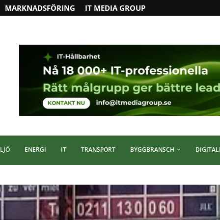
MARKNADSFÖRING
IT MEDIA GROUP
LJÖ
ENERGI
IT
TRANSPORT
BYGGBRANSCH
DIGITAL