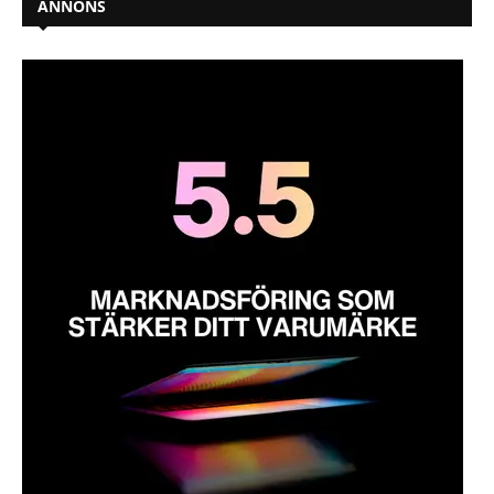
ANNONS