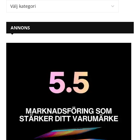
ANNONS