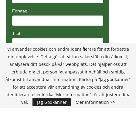
Vi använder cookies och andra identifierare för att förbättra
din upplevelse. Detta gör att vi kan säkerställa din åtkomst,
analysera ditt besök på vår webbplats. Det hjälper oss att
erbjuda dig ett personligt anpassat innehåll och smidig
åtkomst till användbar information. Klicka på ”Jag godkänner”
för att acceptera vår användning av cookies och andra
identifierare eller klicka ”Mer information” för att justera dina
val.
Jag Godkänner
Mer Information >>