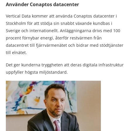
Använder Conaptos datacenter
Vertical Data kommer att använda Conaptos datacenter i
Stockholm för att stödja sin snabbt växande kundbas i
Sverige och internationellt. Anläggningarna drivs med 100
procent förnybar energi, återför restvärmen från
datacentret till fjärrvärmenätet och bidrar med stödtjänster
till elnätet.
Det ger kunderna tryggheten att deras digitala infrastruktur
uppfyller högsta miljöstandard.