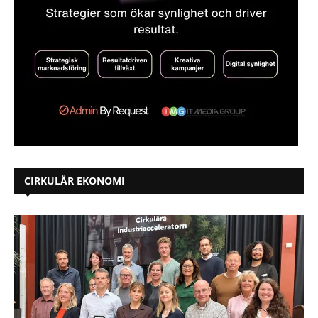
CIRKULÄR EKONOMI