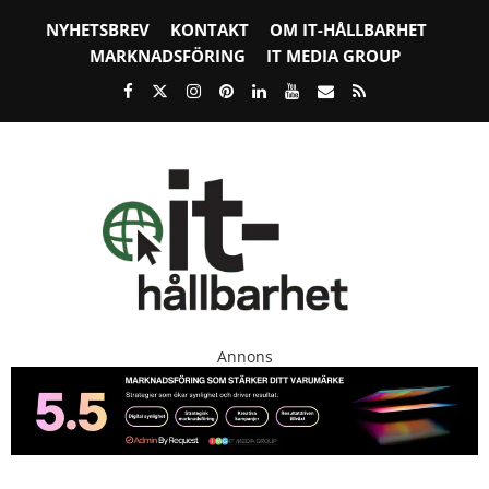
NYHETSBREV
KONTAKT
OM IT-HÅLLBARHET
MARKNADSFÖRING
IT MEDIA GROUP
Annons