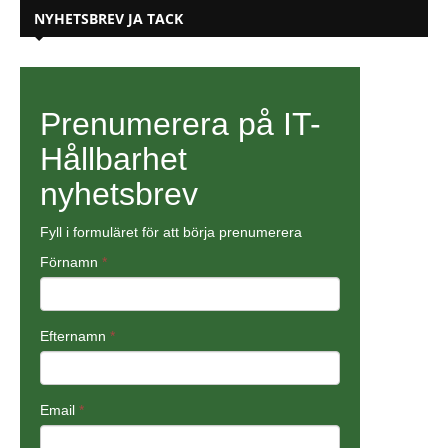
NYHETSBREV JA TACK