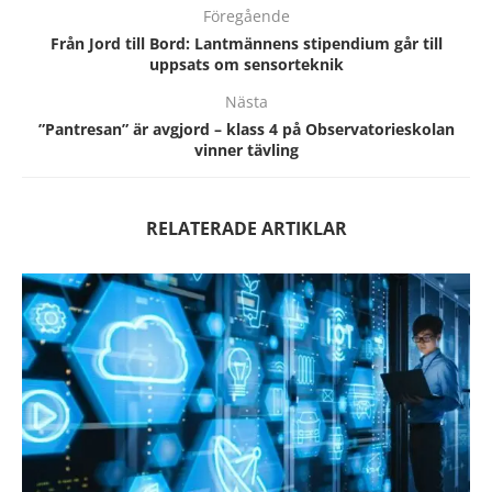
Föregående
Från Jord till Bord: Lantmännens stipendium går till
uppsats om sensorteknik
Nästa
”Pantresan” är avgjord – klass 4 på Observatorieskolan
vinner tävling
RELATERADE ARTIKLAR