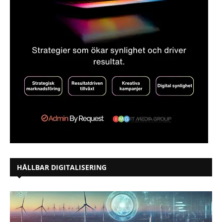
HÅLLBAR DIGITALISERING