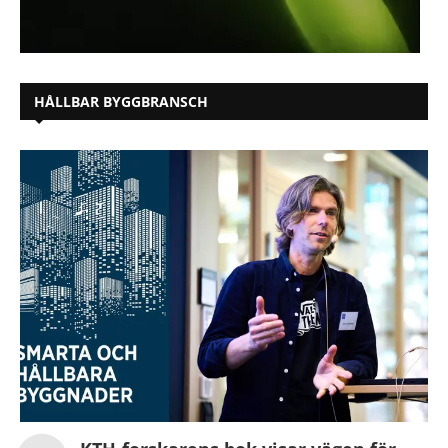
HÅLLBAR BYGGBRANSCH