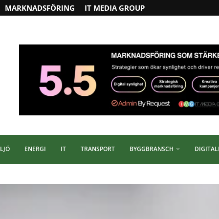
MARKNADSFÖRING
IT MEDIA GROUP
LJÖ
ENERGI
IT
TRANSPORT
BYGGBRANSCH
DIGITAL