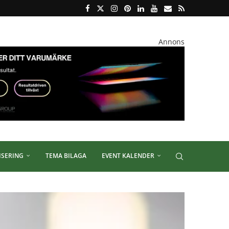
Annons
ISERING
TEMA BILAGA
EVENT KALENDER