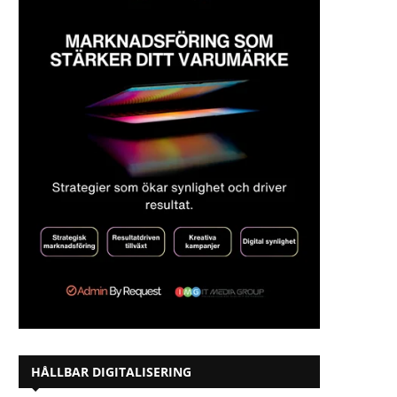
HÅLLBAR DIGITALISERING