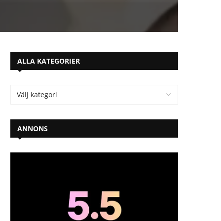
ALLA KATEGORIER
ANNONS