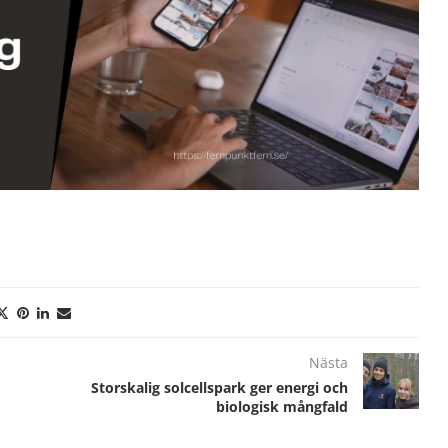
Nästa
Storskalig solcellspark ger energi och
biologisk mångfald