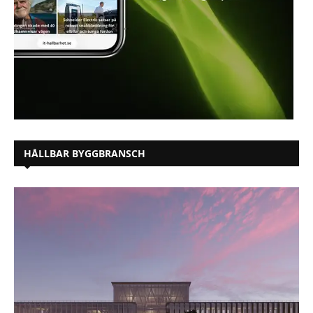
HÅLLBAR BYGGBRANSCH