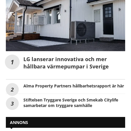
LG lanserar innovativa och mer
hållbara värmepumpar i Sverige
Alma Property Partners hållbarhetsrapport är här
Stiftelsen Tryggare Sverige och Smekab Citylife
samarbetar om tryggare samhälle
ANNONS