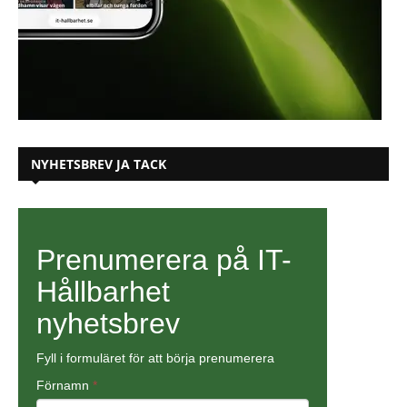
NYHETSBREV JA TACK