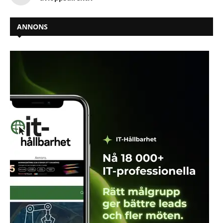
ANNONS