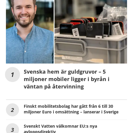
Svenska hem är guldgruvor – 5
miljoner mobiler ligger i byrån i
väntan på återvinning
Finskt mobilitetsbolag har gått från 6 till 30
miljoner Euro i omsättning – lanserar i Sverige
Svenskt Vatten välkomnar EU:s nya
avloppsdirektiv