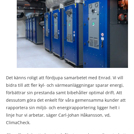
Det känns roligt att fördjupa samarbetet med Enrad. Vi vill
bidra till att fler kyl- och värmeanläggningar sparar energi,
förbättrar sin prestanda samt bibehåller optimal drift. Att
dessutom göra det enkelt för våra gemensamma kunder att
rapportera sin miljö- och energirapportering ligger helt i
linje hur vi arbetar, säger Carl-Johan Håkansson, vd,
ClimaCheck.