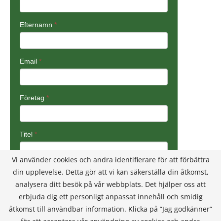
Vi använder cookies och andra identifierare för att förbättra
din upplevelse. Detta gör att vi kan säkerställa din åtkomst,
analysera ditt besök på vår webbplats. Det hjälper oss att
erbjuda dig ett personligt anpassat innehåll och smidig
åtkomst till användbar information. Klicka på ”Jag godkänner”