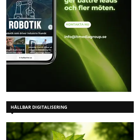
HÅLLBAR DIGITALISERING