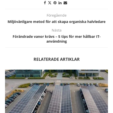
Föregående
Miljövänligare metod för att skapa organiska halvledare
Nästa
Förändrade vanor krävs – 5 tips för mer hållbar IT-
användning
RELATERADE ARTIKLAR