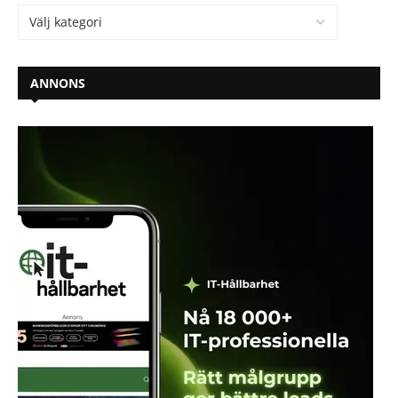
ANNONS