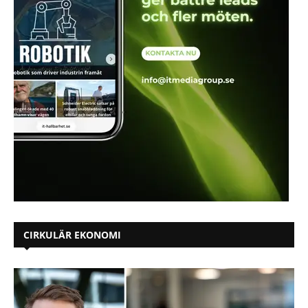
CIRKULÄR EKONOMI