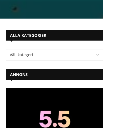
ALLA KATEGORIER
ANNONS