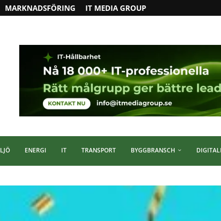
MARKNADSFÖRING
IT MEDIA GROUP
LJÖ
ENERGI
IT
TRANSPORT
BYGGBRANSCH
DIGITAL