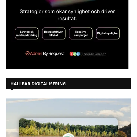
HÅLLBAR DIGITALISERING