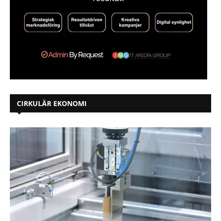
CIRKULÄR EKONOMI