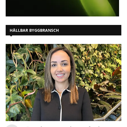
HÅLLBAR BYGGBRANSCH