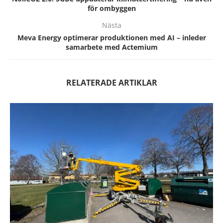
för ombyggen
Nästa
Meva Energy optimerar produktionen med AI – inleder
samarbete med Actemium
RELATERADE ARTIKLAR