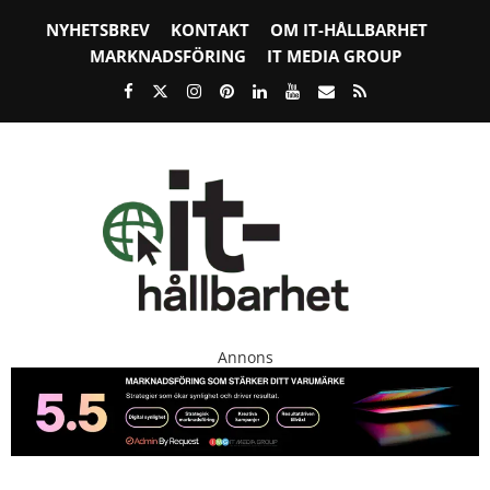
NYHETSBREV
KONTAKT
OM IT-HÅLLBARHET
MARKNADSFÖRING
IT MEDIA GROUP
Annons