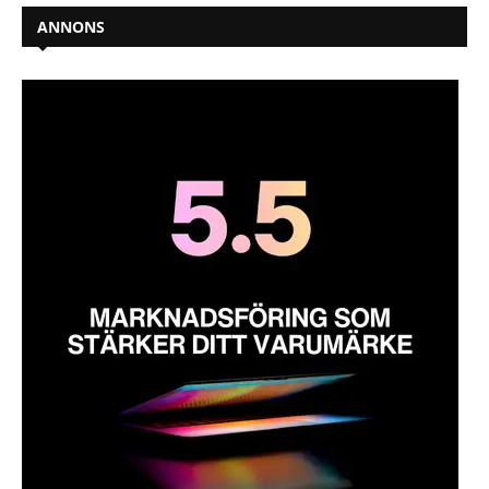
ANNONS