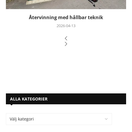
Återvinning med hållbar teknik
2026-04-13
ALLA KATEGORIER