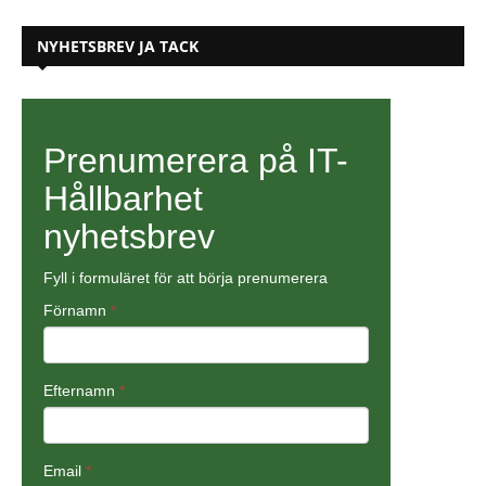
NYHETSBREV JA TACK