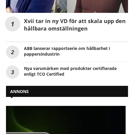
Xvii tar in ny VD för att skala upp den
hållbara omställningen
ABB lanserar rapportserie om hållbarhet i
pappersindustrin
Nya varumärken med produkter certifierade
enligt TCO Certified
ANNONS