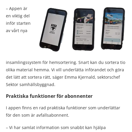
– Appen är
en viktig del
inför starten
av vårt nya
insamlingssystem för hemsortering. Snart kan du sortera tio
olika material hemma. Vi vill underlätta införandet och göra
det lätt att sortera rätt, säger Emma Kjernald, sektorschef
Sektor samhällsbyggnad.
Praktiska funktioner för abonnenter
I appen finns en rad praktiska funktioner som underlättar
för den som är avfallsabonnent.
– Vi har samlat information som snabbt kan hjälpa