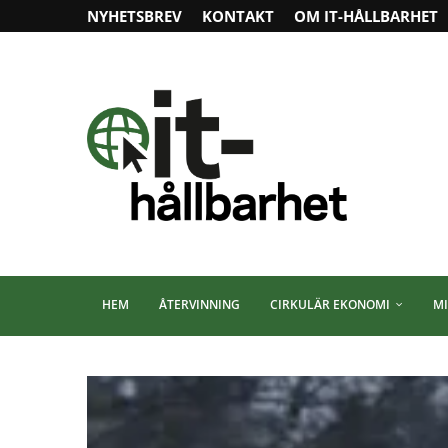
NYHETSBREV
KONTAKT
OM IT-HÅLLBARHET
HEM
ÅTERVINNING
CIRKULÄR EKONOMI
MI