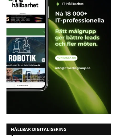
HÅLLBAR DIGITALISERING