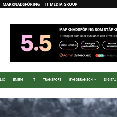
MARKNADSFÖRING
IT MEDIA GROUP
LJÖ
ENERGI
IT
TRANSPORT
BYGGBRANSCH
DIGITAL