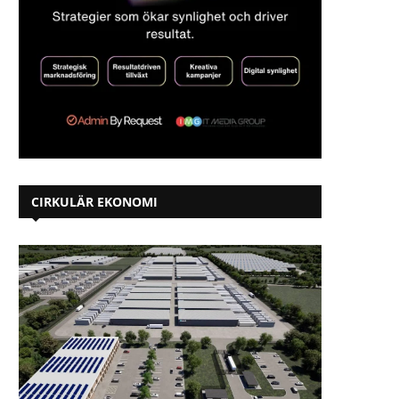
CIRKULÄR EKONOMI