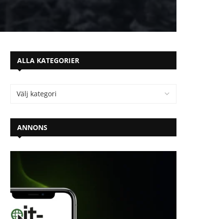
ALLA KATEGORIER
ANNONS