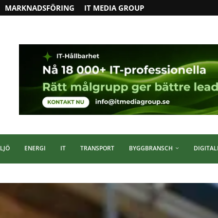
MARKNADSFÖRING
IT MEDIA GROUP
LJÖ
ENERGI
IT
TRANSPORT
BYGGBRANSCH
DIGITAL