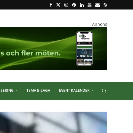
Annons
ISERING
TEMA BILAGA
EVENT KALENDER