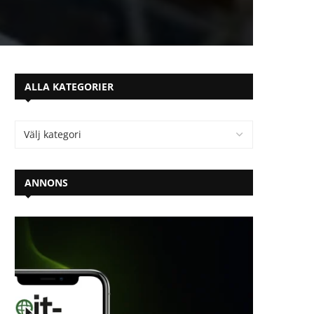
ALLA KATEGORIER
ANNONS