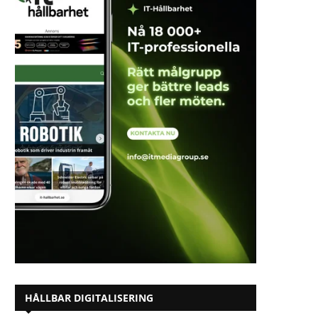
HÅLLBAR DIGITALISERING