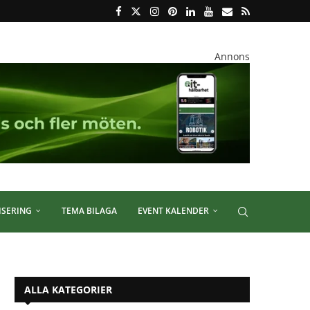
Annons
ISERING
TEMA BILAGA
EVENT KALENDER
ALLA KATEGORIER