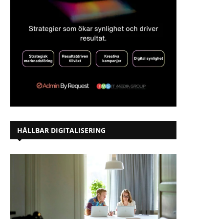
HÅLLBAR DIGITALISERING