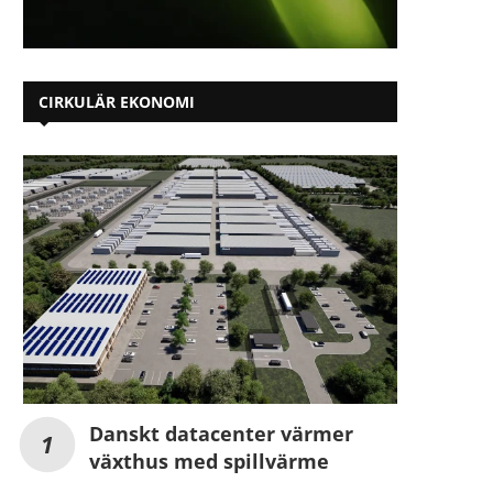
CIRKULÄR EKONOMI
Danskt datacenter värmer
växthus med spillvärme