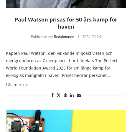
Paul Watson prisas för 50 års kamp för
haven
Publicerat av:
Redaktionen
2024-09-24
Kapten Paul Watson, den välkände miljöaktivisten och
medgrundaren av Greenpeace, har tilldelats The Perfect
World Foundation Award 2025 för sin långa kamp för
ekologisk mångfald i haven. Priset hedrar personer …
Läs mera