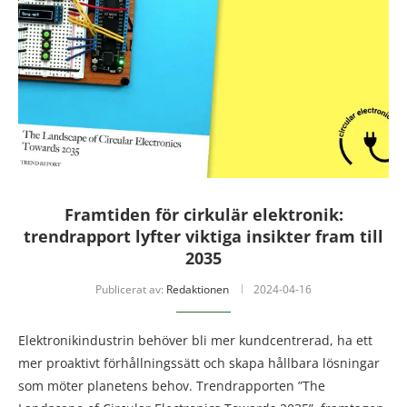
Framtiden för cirkulär elektronik:
trendrapport lyfter viktiga insikter fram till
2035
Publicerat av:
Redaktionen
2024-04-16
Elektronikindustrin behöver bli mer kundcentrerad, ha ett
mer proaktivt förhållningssätt och skapa hållbara lösningar
som möter planetens behov. Trendrapporten ”The