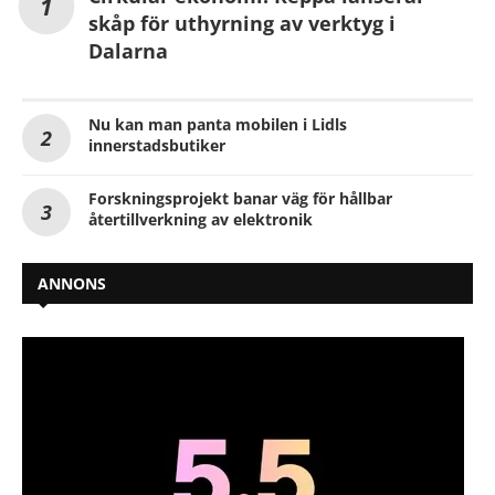
skåp för uthyrning av verktyg i
Dalarna
Nu kan man panta mobilen i Lidls
innerstadsbutiker
Forskningsprojekt banar väg för hållbar
återtillverkning av elektronik
ANNONS