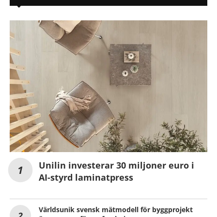
Unilin investerar 30 miljoner euro i
AI-styrd laminatpress
Världsunik svensk mätmodell för byggprojekt