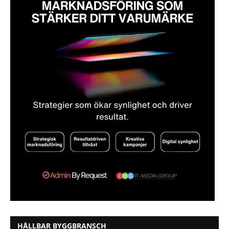
HÅLLBAR BYGGBRANSCH