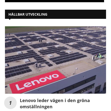
HÅLLBAR UTVECKLING
Lenovo leder vägen i den gröna
omställningen