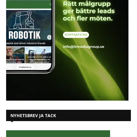
NYHETSBREV JA TACK