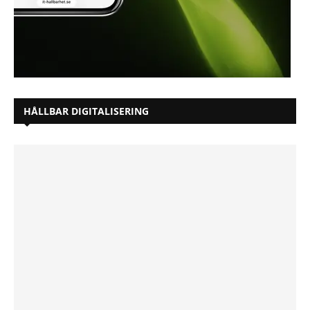
HÅLLBAR DIGITALISERING