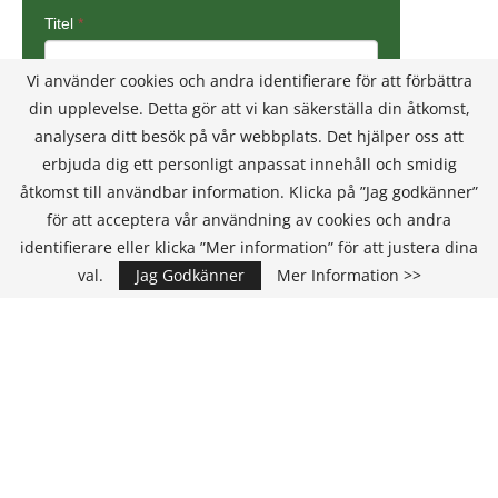
Vi använder cookies och andra identifierare för att förbättra
din upplevelse. Detta gör att vi kan säkerställa din åtkomst,
analysera ditt besök på vår webbplats. Det hjälper oss att
erbjuda dig ett personligt anpassat innehåll och smidig
åtkomst till användbar information. Klicka på ”Jag godkänner”
för att acceptera vår användning av cookies och andra
identifierare eller klicka ”Mer information” för att justera dina
val.
Jag Godkänner
Mer Information >>