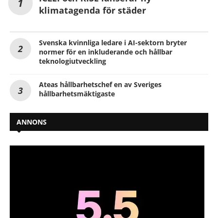
klimatagenda för städer
Svenska kvinnliga ledare i AI-sektorn bryter
normer för en inkluderande och hållbar
teknologiutveckling
Ateas hållbarhetschef en av Sveriges
hållbarhetsmäktigaste
ANNONS