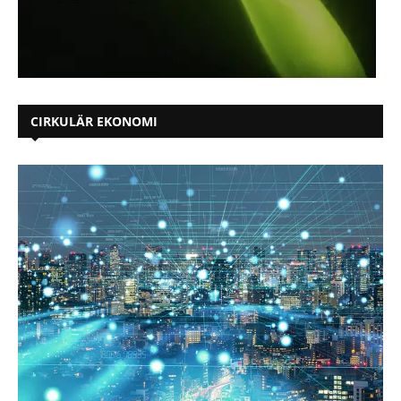
CIRKULÄR EKONOMI