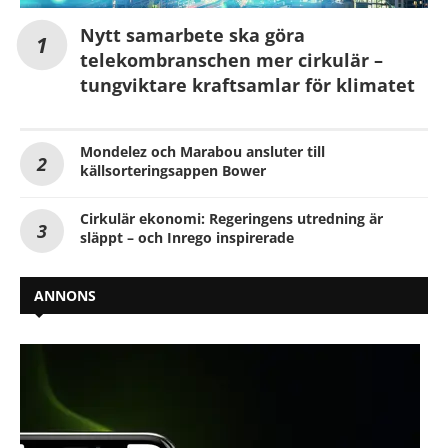
Nytt samarbete ska göra
telekombranschen mer cirkulär –
tungviktare kraftsamlar för klimatet
Mondelez och Marabou ansluter till
källsorteringsappen Bower
Cirkulär ekonomi: Regeringens utredning är
släppt – och Inrego inspirerade
ANNONS