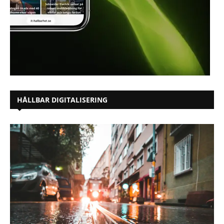
HÅLLBAR DIGITALISERING