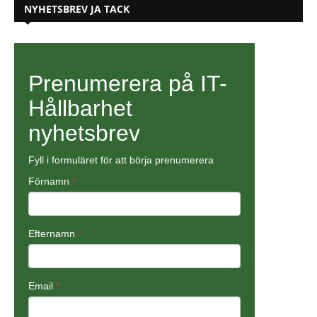
NYHETSBREV JA TACK