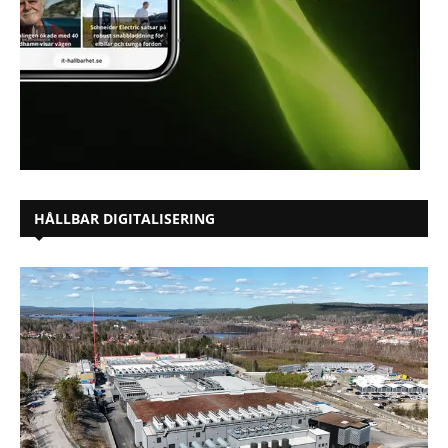
HÅLLBAR DIGITALISERING