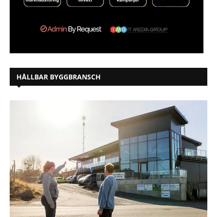
HÅLLBAR BYGGBRANSCH