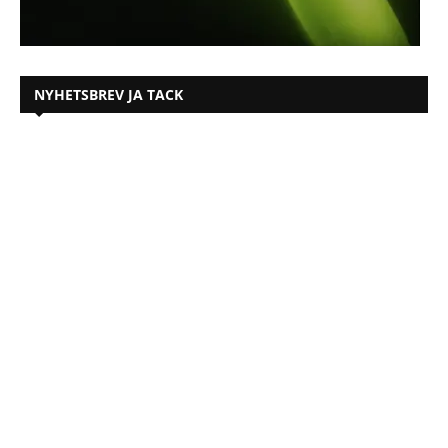
NYHETSBREV JA TACK