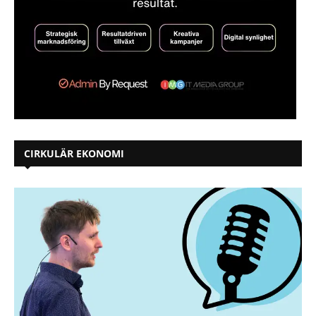
CIRKULÄR EKONOMI