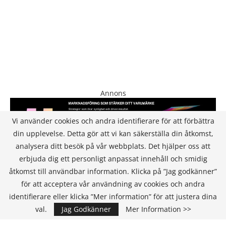
Annons
Vi använder cookies och andra identifierare för att förbättra
din upplevelse. Detta gör att vi kan säkerställa din åtkomst,
analysera ditt besök på vår webbplats. Det hjälper oss att
erbjuda dig ett personligt anpassat innehåll och smidig
åtkomst till användbar information. Klicka på ”Jag godkänner”
för att acceptera vår användning av cookies och andra
KONTAKT
identifierare eller klicka ”Mer information” för att justera dina
val.
Jag Godkänner
Mer Information >>