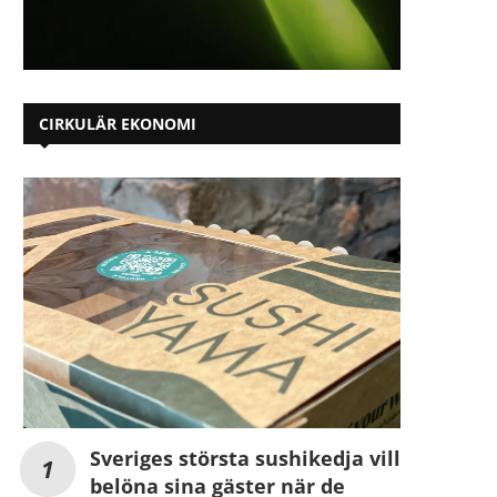
CIRKULÄR EKONOMI
Sveriges största sushikedja vill
belöna sina gäster när de