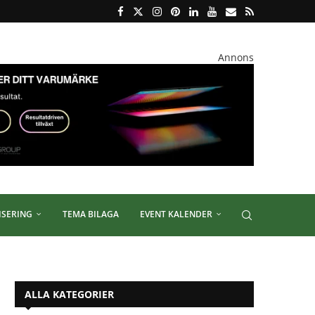
Annons
ISERING
TEMA BILAGA
EVENT KALENDER
ALLA KATEGORIER