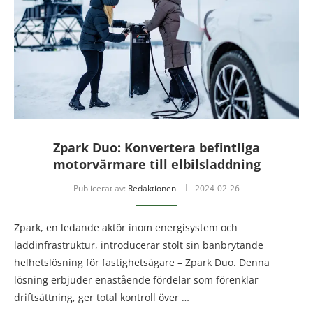
Zpark Duo: Konvertera befintliga
motorvärmare till elbilsladdning
Publicerat av:
Redaktionen
2024-02-26
Zpark, en ledande aktör inom energisystem och
laddinfrastruktur, introducerar stolt sin banbrytande
helhetslösning för fastighetsägare – Zpark Duo. Denna
lösning erbjuder enastående fördelar som förenklar
driftsättning, ger total kontroll över …