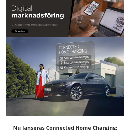
Nu lanseras Connected Home Charging: