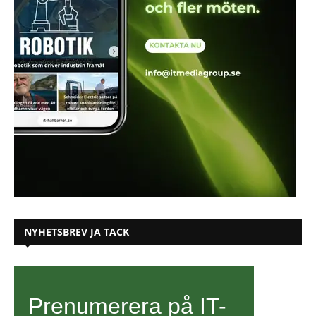
NYHETSBREV JA TACK