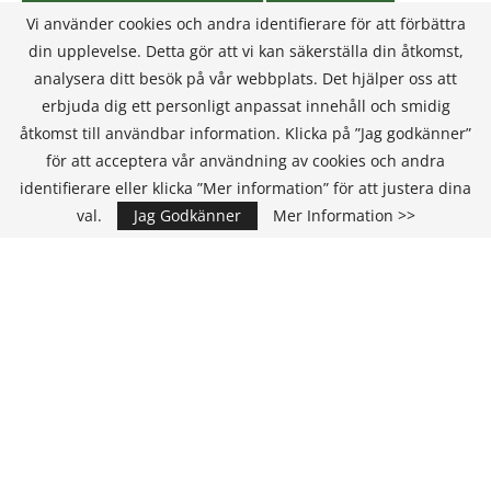
Vi använder cookies och andra identifierare för att förbättra
din upplevelse. Detta gör att vi kan säkerställa din åtkomst,
analysera ditt besök på vår webbplats. Det hjälper oss att
erbjuda dig ett personligt anpassat innehåll och smidig
åtkomst till användbar information. Klicka på ”Jag godkänner”
för att acceptera vår användning av cookies och andra
identifierare eller klicka ”Mer information” för att justera dina
val.
Jag Godkänner
Mer Information >>