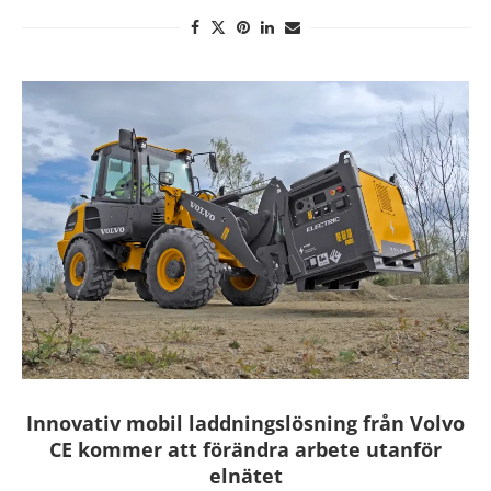
Innovativ mobil laddningslösning från Volvo
CE kommer att förändra arbete utanför
elnätet