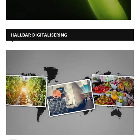
HÅLLBAR DIGITALISERING