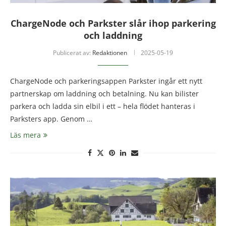
ChargeNode och Parkster slår ihop parkering
och laddning
Publicerat av:
Redaktionen
2025-05-19
ChargeNode och parkeringsappen Parkster ingår ett nytt
partnerskap om laddning och betalning. Nu kan bilister
parkera och ladda sin elbil i ett – hela flödet hanteras i
Parksters app. Genom …
Läs mera