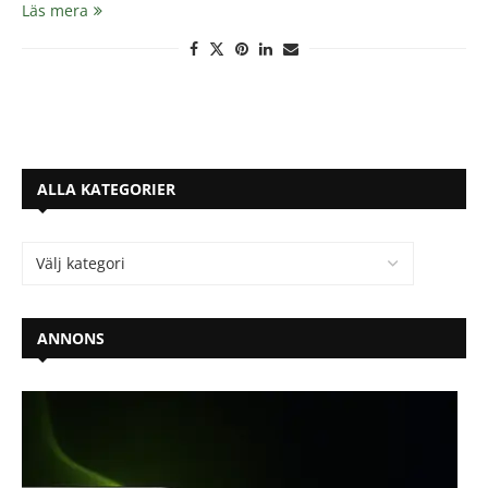
Läs mera
ALLA KATEGORIER
ANNONS