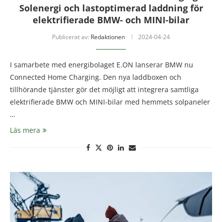
Solenergi och lastoptimerad laddning för
elektrifierade BMW- och MINI-bilar
Publicerat av:
Redaktionen
2024-04-24
I samarbete med energibolaget E.ON lanserar BMW nu
Connected Home Charging. Den nya laddboxen och
tillhörande tjänster gör det möjligt att integrera samtliga
elektrifierade BMW och MINI-bilar med hemmets solpaneler
…
Läs mera