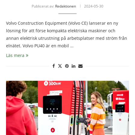
Publicerat av:
Redaktionen
2024-05-30
Volvo Construction Equipment (Volvo CE) lanserar en ny
lösning för att förse kompakta elektriska maskiner och
annan elektrisk utrustning på arbetsplatser med ström från
elnätet. Volvo PU40 är en mobil …
Läs mera