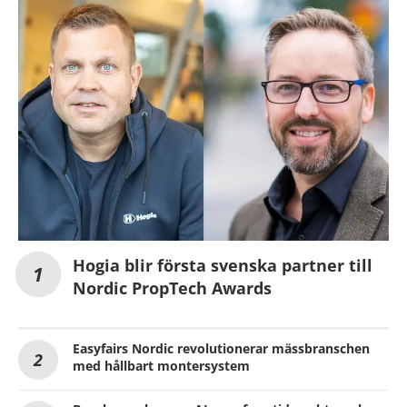
Hogia blir första svenska partner till
Nordic PropTech Awards
Easyfairs Nordic revolutionerar mässbranschen
med hållbart montersystem