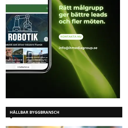
HÅLLBAR BYGGBRANSCH