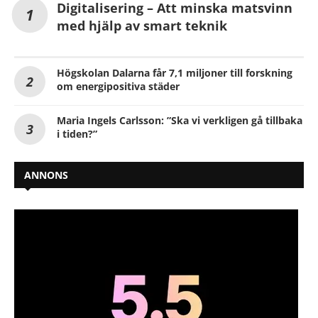
Digitalisering – Att minska matsvinn
med hjälp av smart teknik
Högskolan Dalarna får 7,1 miljoner till forskning
om energipositiva städer
Maria Ingels Carlsson: ”Ska vi verkligen gå tillbaka
i tiden?”
ANNONS