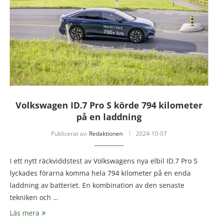
Volkswagen ID.7 Pro S körde 794 kilometer
på en laddning
Publicerat av:
Redaktionen
2024-10-07
I ett nytt räckviddstest av Volkswagens nya elbil ID.7 Pro S
lyckades förarna komma hela 794 kilometer på en enda
laddning av batteriet. En kombination av den senaste
tekniken och …
Läs mera