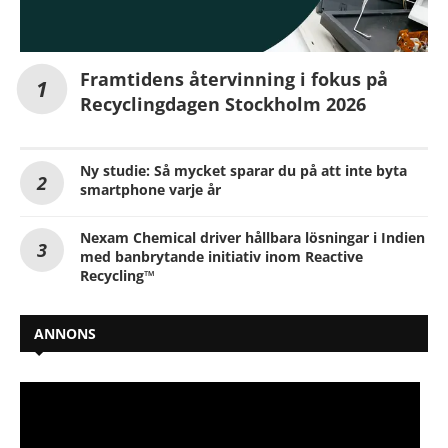
Framtidens återvinning i fokus på
Recyclingdagen Stockholm 2026
Ny studie: Så mycket sparar du på att inte byta
smartphone varje år
Nexam Chemical driver hållbara lösningar i Indien
med banbrytande initiativ inom Reactive
Recycling™
ANNONS