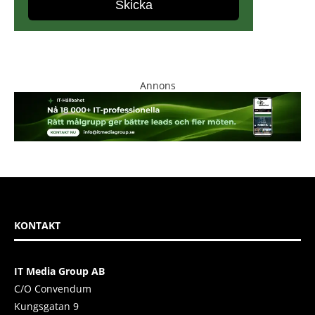
Annons
KONTAKT
IT Media Group AB
C/O Convendum
Kungsgatan 9