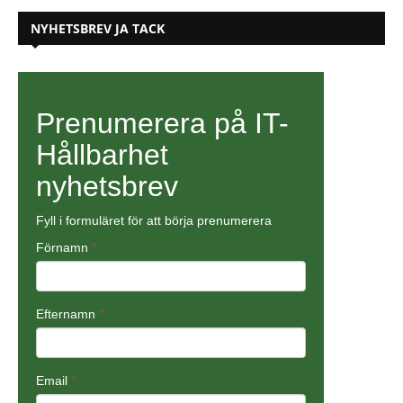
NYHETSBREV JA TACK