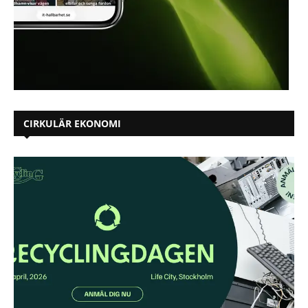
CIRKULÄR EKONOMI