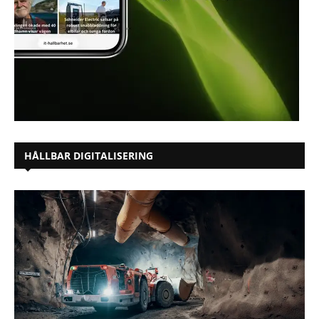
HÅLLBAR DIGITALISERING