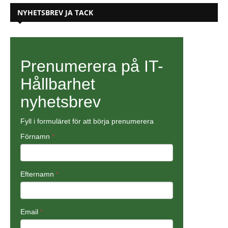
NYHETSBREV JA TACK