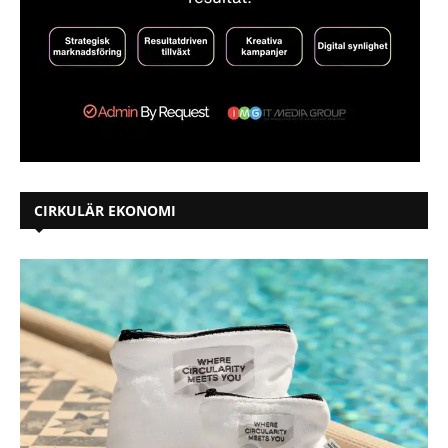
CIRKULÄR EKONOMI