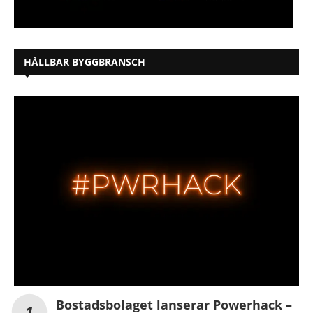
HÅLLBAR BYGGBRANSCH
Bostadsbolaget lanserar Powerhack –