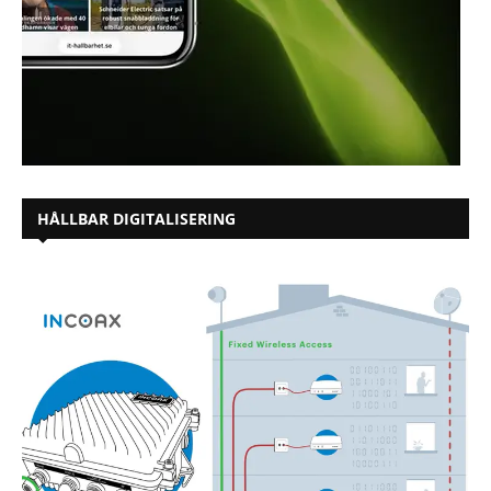
HÅLLBAR DIGITALISERING