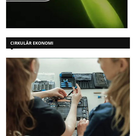
CIRKULÄR EKONOMI