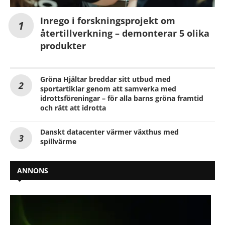
Inrego i forskningsprojekt om
återtillverkning – demonterar 5 olika
produkter
Gröna Hjältar breddar sitt utbud med
sportartiklar genom att samverka med
idrottsföreningar – för alla barns gröna framtid
och rätt att idrotta
Danskt datacenter värmer växthus med
spillvärme
ANNONS