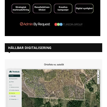
HÅLLBAR DIGITALISERING