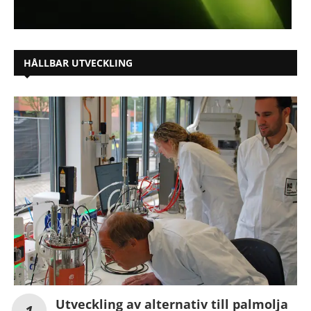
HÅLLBAR UTVECKLING
Utveckling av alternativ till palmolja