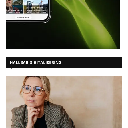
HÅLLBAR DIGITALISERING