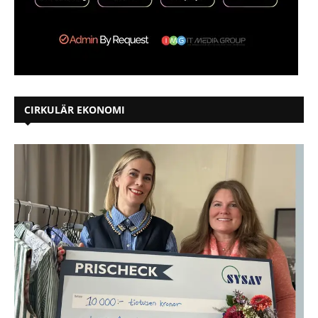
CIRKULÄR EKONOMI