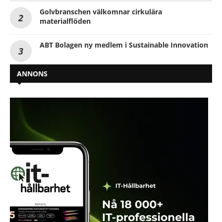
Golvbranschen välkomnar cirkulära
materialflöden
ABT Bolagen ny medlem i Sustainable Innovation
ANNONS