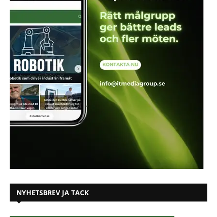
NYHETSBREV JA TACK