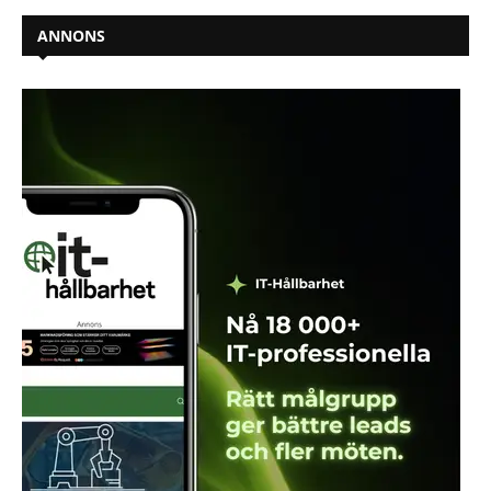
ANNONS