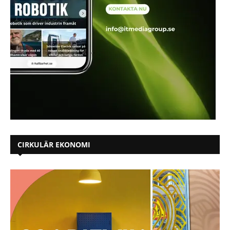
CIRKULÄR EKONOMI