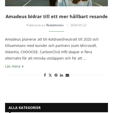
Amadeus bidrar till ett mer hållbart resande
Publicerat av:
Redaktionen
2024-05-22
Amadeus planerar att bli koldioxidneutralt till 2025 och
tillsammans med kunder och partners (som Microsoft,
Volantio, CHOOOSE, CarbonClick mfl) skapar vi flera
alternativ för att minska utsläppen och för att …
Läs mera
ALLA KATEGORIER