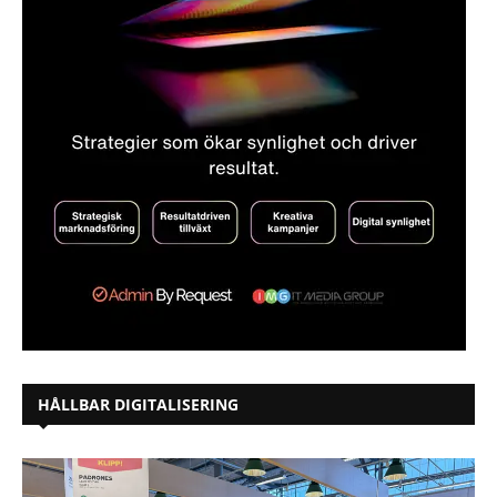
HÅLLBAR DIGITALISERING