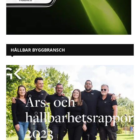
HÅLLBAR BYGGBRANSCH