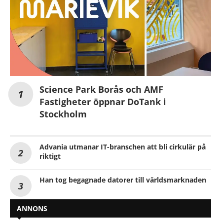
Science Park Borås och AMF
Fastigheter öppnar DoTank i
Stockholm
Advania utmanar IT-branschen att bli cirkulär på
riktigt
Han tog begagnade datorer till världsmarknaden
ANNONS