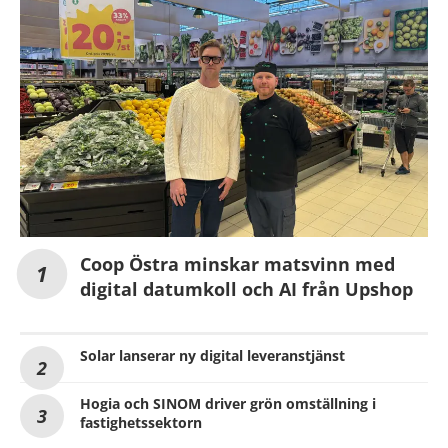
Coop Östra minskar matsvinn med
digital datumkoll och AI från Upshop
Solar lanserar ny digital leveranstjänst
Hogia och SINOM driver grön omställning i
fastighetssektorn