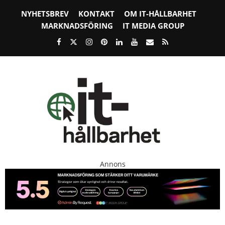
NYHETSBREV
KONTAKT
OM IT-HÅLLBARHET
MARKNADSFÖRING
IT MEDIA GROUP
Annons