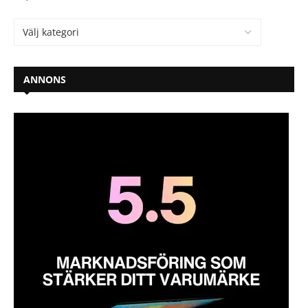
ANNONS