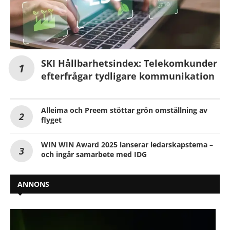
SKI Hållbarhetsindex: Telekomkunder
efterfrågar tydligare kommunikation
Alleima och Preem stöttar grön omställning av
flyget
WIN WIN Award 2025 lanserar ledarskapstema –
och ingår samarbete med IDG
ANNONS