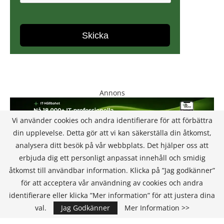
Annons
Vi använder cookies och andra identifierare för att förbättra
din upplevelse. Detta gör att vi kan säkerställa din åtkomst,
analysera ditt besök på vår webbplats. Det hjälper oss att
erbjuda dig ett personligt anpassat innehåll och smidig
åtkomst till användbar information. Klicka på ”Jag godkänner”
för att acceptera vår användning av cookies och andra
KONTAKT
identifierare eller klicka ”Mer information” för att justera dina
val.
Jag Godkänner
Mer Information >>