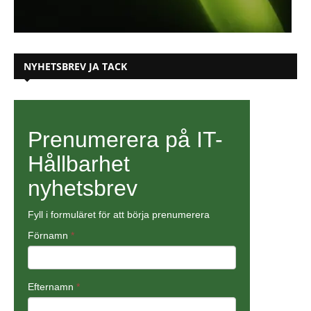
NYHETSBREV JA TACK