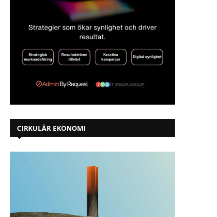
CIRKULÄR EKONOMI