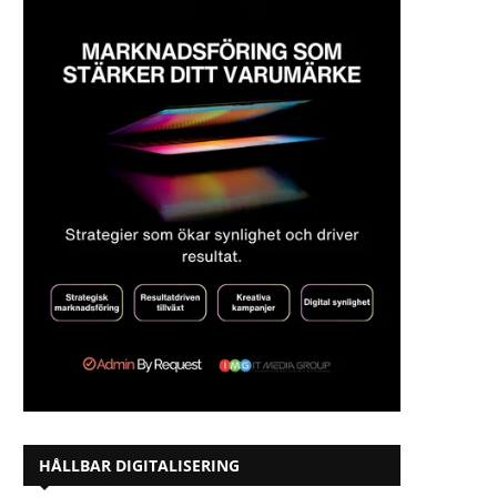
HÅLLBAR DIGITALISERING