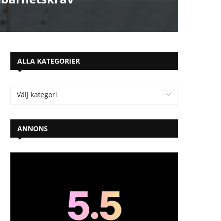
ALLA KATEGORIER
ANNONS