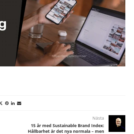
Nästa
15 år med Sustainable Brand Index:
Hållbarhet är det nya normala – men