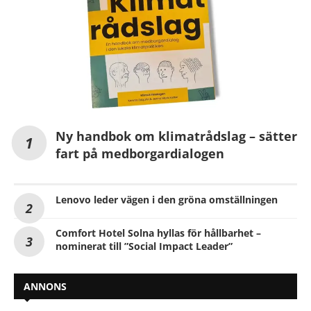
Ny handbok om klimatrådslag – sätter
fart på medborgardialogen
Lenovo leder vägen i den gröna omställningen
Comfort Hotel Solna hyllas för hållbarhet –
nominerat till ”Social Impact Leader”
ANNONS