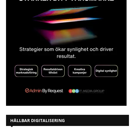
HÅLLBAR DIGITALISERING