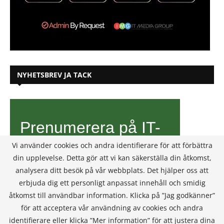
NYHETSBREV JA TACK
Vi använder cookies och andra identifierare för att förbättra
din upplevelse. Detta gör att vi kan säkerställa din åtkomst,
analysera ditt besök på vår webbplats. Det hjälper oss att
erbjuda dig ett personligt anpassat innehåll och smidig
åtkomst till användbar information. Klicka på ”Jag godkänner”
för att acceptera vår användning av cookies och andra
identifierare eller klicka ”Mer information” för att justera dina