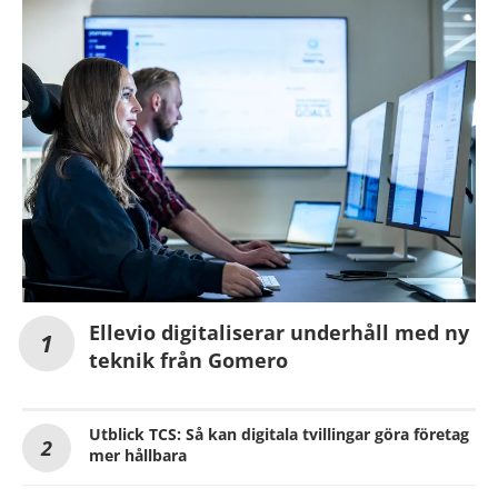
Ellevio digitaliserar underhåll med ny
teknik från Gomero
Utblick TCS: Så kan digitala tvillingar göra företag
mer hållbara