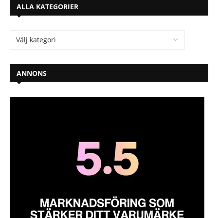
ALLA KATEGORIER
ANNONS