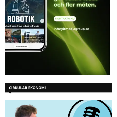
CIRKULÄR EKONOMI