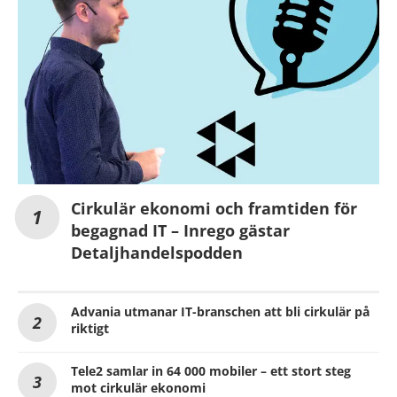
Cirkulär ekonomi och framtiden för
begagnad IT – Inrego gästar
Detaljhandelspodden
Advania utmanar IT-branschen att bli cirkulär på
riktigt
Tele2 samlar in 64 000 mobiler – ett stort steg
mot cirkulär ekonomi