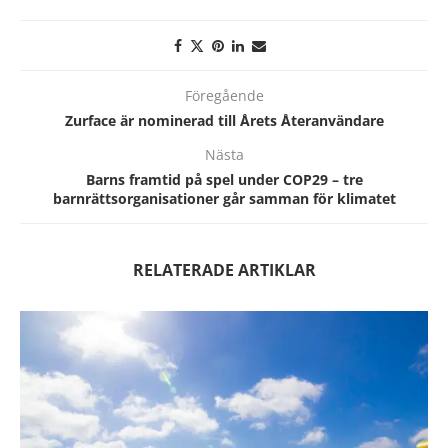
Föregående
Zurface är nominerad till Årets Återanvändare
Nästa
Barns framtid på spel under COP29 – tre
barnrättsorganisationer går samman för klimatet
RELATERADE ARTIKLAR