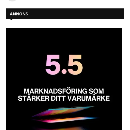
ANNONS