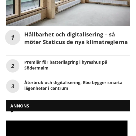
Hållbarhet och digitalisering – så
möter Staticus de nya klimatreglerna
Premiär för batterilagring i hyreshus på
Södermalm
Återbruk och digitalisering: Ebo bygger smarta
lägenheter i centrum
ANNONS