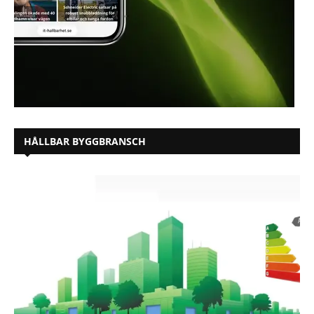
HÅLLBAR BYGGBRANSCH