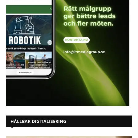
HÅLLBAR DIGITALISERING