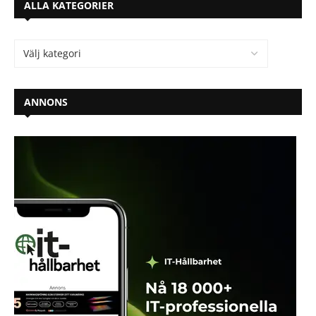
ALLA KATEGORIER
ANNONS