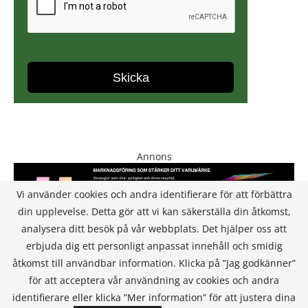
Annons
Vi använder cookies och andra identifierare för att förbättra
din upplevelse. Detta gör att vi kan säkerställa din åtkomst,
analysera ditt besök på vår webbplats. Det hjälper oss att
erbjuda dig ett personligt anpassat innehåll och smidig
åtkomst till användbar information. Klicka på ”Jag godkänner”
för att acceptera vår användning av cookies och andra
KONTAKT
identifierare eller klicka ”Mer information” för att justera dina