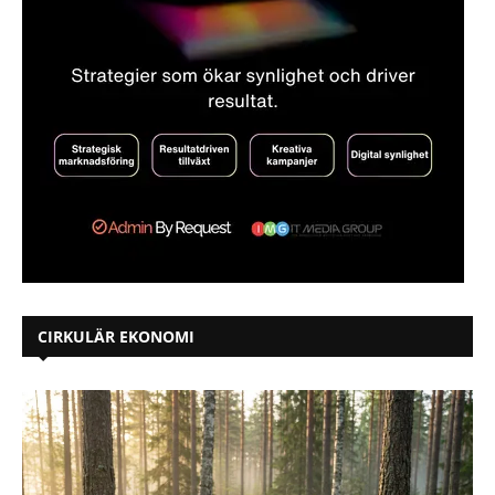
CIRKULÄR EKONOMI