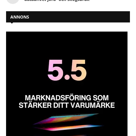
ANNONS