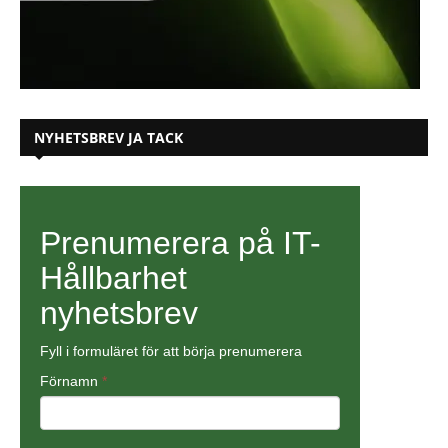
NYHETSBREV JA TACK