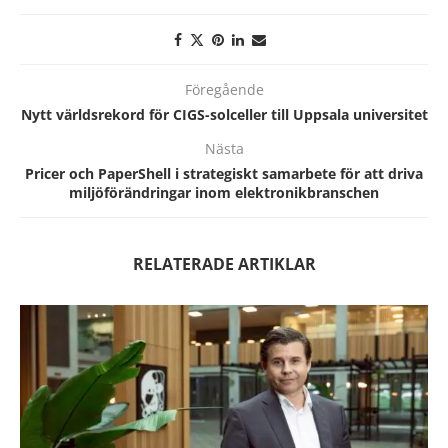
Föregående
Nytt världsrekord för CIGS-solceller till Uppsala universitet
Nästa
Pricer och PaperShell i strategiskt samarbete för att driva
miljöförändringar inom elektronikbranschen
RELATERADE ARTIKLAR