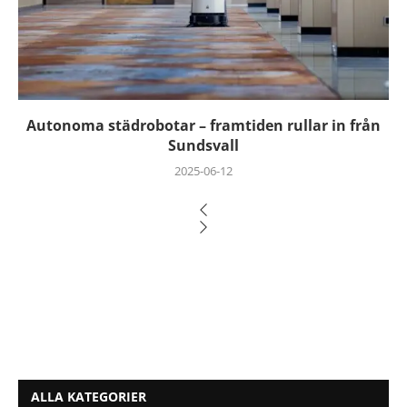
Autonoma städrobotar – framtiden rullar in från
Sundsvall
2025-06-12
ALLA KATEGORIER