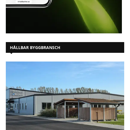
HÅLLBAR BYGGBRANSCH