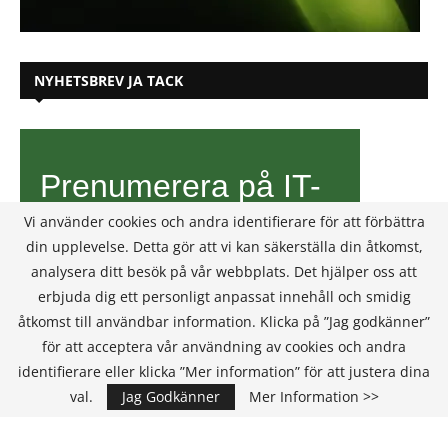
NYHETSBREV JA TACK
Vi använder cookies och andra identifierare för att förbättra
din upplevelse. Detta gör att vi kan säkerställa din åtkomst,
analysera ditt besök på vår webbplats. Det hjälper oss att
erbjuda dig ett personligt anpassat innehåll och smidig
åtkomst till användbar information. Klicka på ”Jag godkänner”
för att acceptera vår användning av cookies och andra
identifierare eller klicka ”Mer information” för att justera dina
val.
Jag Godkänner
Mer Information >>