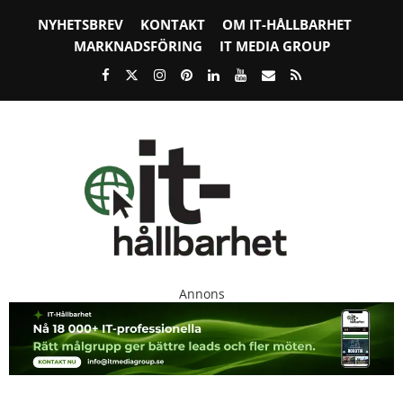
NYHETSBREV
KONTAKT
OM IT-HÅLLBARHET
MARKNADSFÖRING
IT MEDIA GROUP
Annons