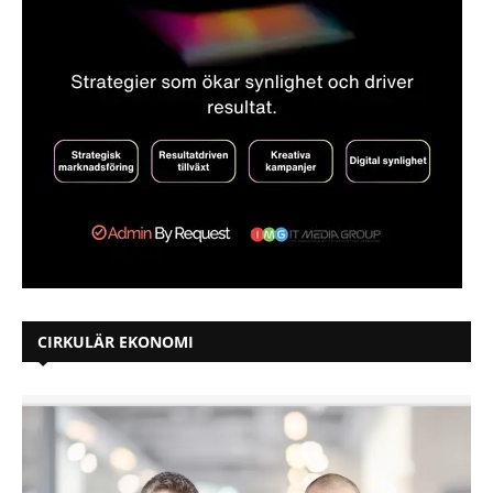
CIRKULÄR EKONOMI