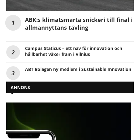
ABK:s klimatsmarta snickeri till final i
allmännyttans tävling
Campus Staticus – ett nav för innovation och
hållbarhet växer fram i Vilnius
ABT Bolagen ny medlem i Sustainable Innovation
ANNONS