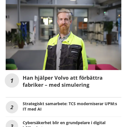
Han hjälper Volvo att förbättra
fabriker – med simulering
Strategiskt samarbete: TCS moderniserar UPM:s
IT med AI
Cybersäkerhet blir en grundpelare i digital