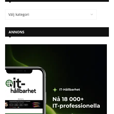
ANNONS