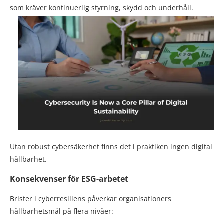
som kräver kontinuerlig styrning, skydd och underhåll.
Utan robust cybersäkerhet finns det i praktiken ingen digital
hållbarhet.
Konsekvenser för ESG-arbetet
Brister i cyberresiliens påverkar organisationers
hållbarhetsmål på flera nivåer: