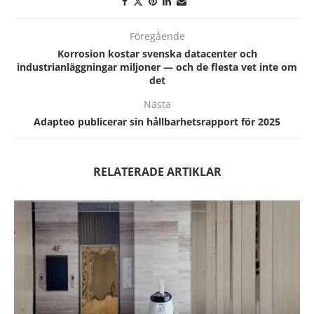
Föregående
Korrosion kostar svenska datacenter och
industrianläggningar miljoner — och de flesta vet inte om
det
Nästa
Adapteo publicerar sin hållbarhetsrapport för 2025
RELATERADE ARTIKLAR