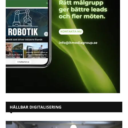
HÅLLBAR DIGITALISERING