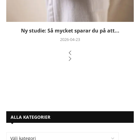
Ny studie: Så mycket sparar du på att...
2026-04-23
ALLA KATEGORIER