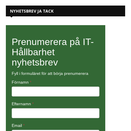
NYHETSBREV JA TACK