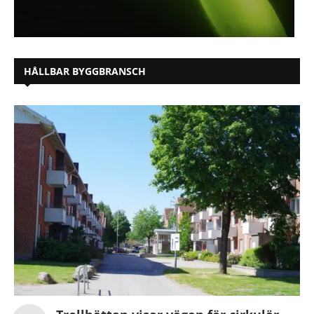
HÅLLBAR BYGGBRANSCH