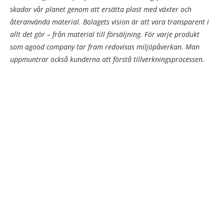
skadar vår planet genom att ersätta plast med växter och
återanvända material. Bolagets vision är att vara transparent i
allt det gör – från material till försäljning. För varje produkt
som agood company tar fram redovisas miljöpåverkan. Man
uppmuntrar också kunderna att förstå tillverkningsprocessen.