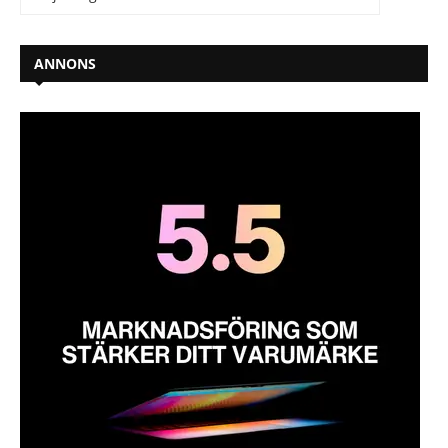
ANNONS