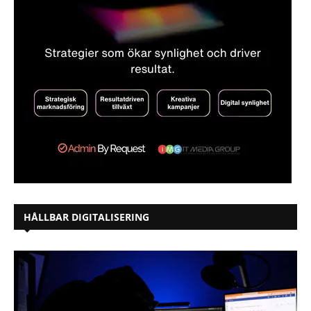
HÅLLBAR DIGITALISERING