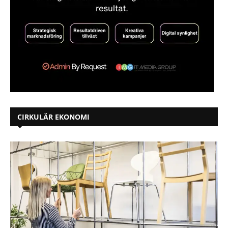
CIRKULÄR EKONOMI