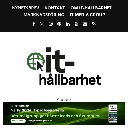
NYHETSBREV
KONTAKT
OM IT-HÅLLBARHET
MARKNADSFÖRING
IT MEDIA GROUP
Annons