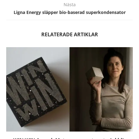
Nästa
Ligna Energy släpper bio-baserad superkondensator
RELATERADE ARTIKLAR