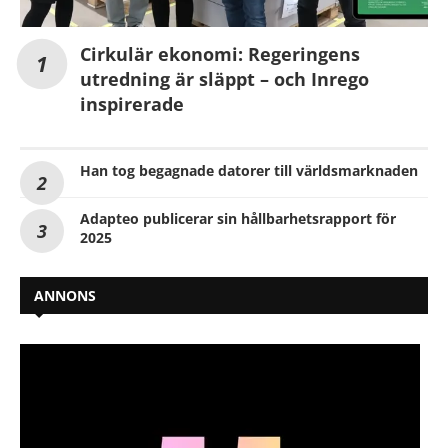
Cirkulär ekonomi: Regeringens
utredning är släppt – och Inrego
inspirerade
Han tog begagnade datorer till världsmarknaden
Adapteo publicerar sin hållbarhetsrapport för
2025
ANNONS