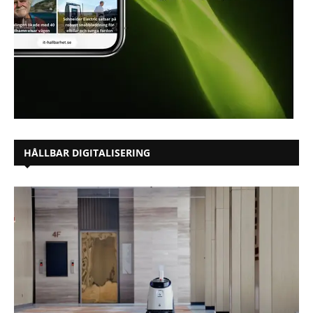
HÅLLBAR DIGITALISERING