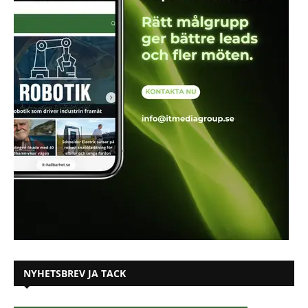
NYHETSBREV JA TACK