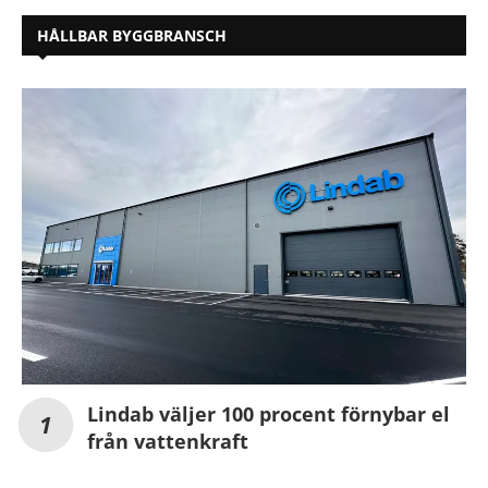
HÅLLBAR BYGGBRANSCH
Lindab väljer 100 procent förnybar el
från vattenkraft