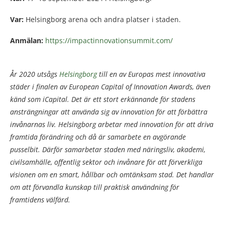
Var:
Helsingborg arena och andra platser i staden.
Anmälan:
https://impactinnovationsummit.com/
År 2020 utsågs
Helsingborg
till en av Europas mest innovativa
städer i finalen av European Capital of Innovation Awards, även
känd som iCapital. Det är ett stort erkännande för stadens
ansträngningar att använda sig av innovation för att förbättra
invånarnas liv. Helsingborg arbetar med innovation för att driva
framtida förändring och då är
samarbete en avgörande
pusselbit. Därför samarbetar staden med näringsliv, akademi,
civilsamhälle, offentlig sektor och invånare för att förverkliga
visionen om en smart, hållbar och omtänksam stad. Det handlar
om att förvandla kunskap till praktisk användning för
framtidens välfärd.