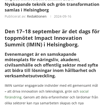
Nyskapande teknik och grön transformation
samlas i Helsingborg
Publicerat av:
Redaktionen
2024-09-16
Den 17–18 september är det dags för
toppmötet Impact Innovation
Summit (IMIN) i Helsingborg.
Evenemanget är en samskapande
mötesplats för näringsliv, akademi,
civilsamhälle och offentlig sektor med syfte
att bidra till lösningar inom hållbarhet och
verksamhetsutveckling.
IMIN samlar engagerade individer med ett gemensamt mål
–
att driva innovation och teknologisk, grön och
social
förändring
. Genom att dela erfarenheter och lärdomar från
olika sektorer kan nya samarbeten skapas och nya