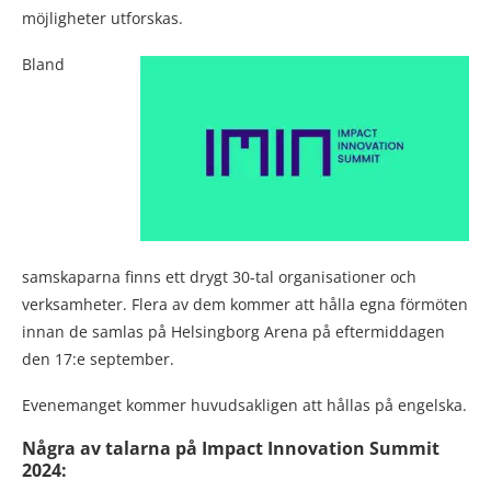
möjligheter utforskas.
Bland
samskaparna finns ett drygt 30-tal organisationer och
verksamheter. Flera av dem kommer att hålla egna förmöten
innan de samlas på Helsingborg Arena på eftermiddagen
den 17:e september.
Evenemanget kommer huvudsakligen att hållas på engelska.
Några av talarna på Impact Innovation Summit
2024: