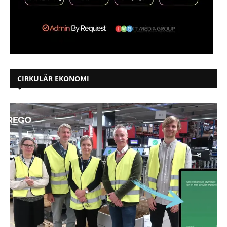
CIRKULÄR EKONOMI