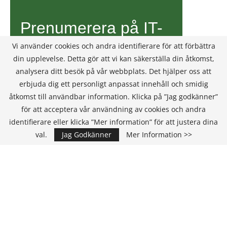
Vi använder cookies och andra identifierare för att förbättra
din upplevelse. Detta gör att vi kan säkerställa din åtkomst,
analysera ditt besök på vår webbplats. Det hjälper oss att
erbjuda dig ett personligt anpassat innehåll och smidig
åtkomst till användbar information. Klicka på ”Jag godkänner”
för att acceptera vår användning av cookies och andra
identifierare eller klicka ”Mer information” för att justera dina
val.
Jag Godkänner
Mer Information >>