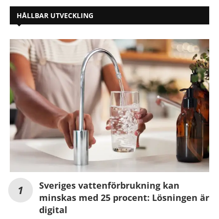
HÅLLBAR UTVECKLING
Sveriges vattenförbrukning kan
minskas med 25 procent: Lösningen är
digital