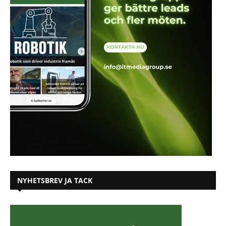
NYHETSBREV JA TACK