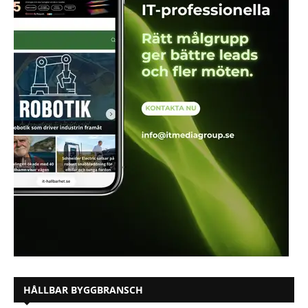
HÅLLBAR BYGGBRANSCH