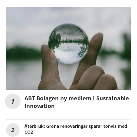
ABT Bolagen ny medlem i Sustainable
Innovation
Återbruk: Gröna renoveringar sparar tonvis med
CO2