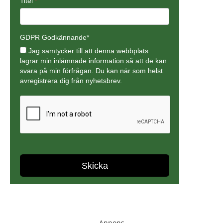
Annons