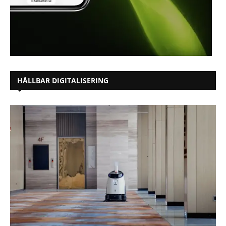
HÅLLBAR DIGITALISERING