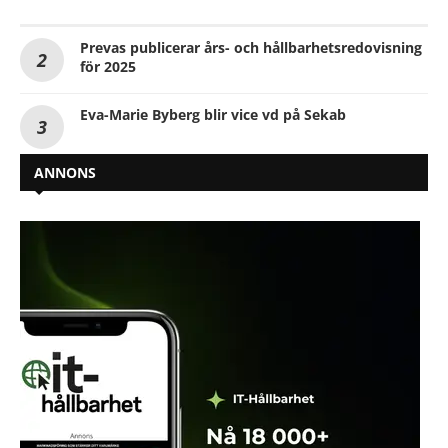
Prevas publicerar års- och hållbarhetsredovisning
för 2025
Eva-Marie Byberg blir vice vd på Sekab
ANNONS