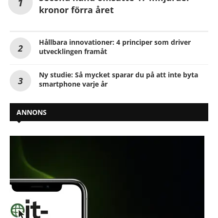
kronor förra året
Hållbara innovationer: 4 principer som driver
utvecklingen framåt
Ny studie: Så mycket sparar du på att inte byta
smartphone varje år
ANNONS