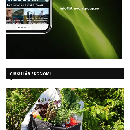
CIRKULÄR EKONOMI