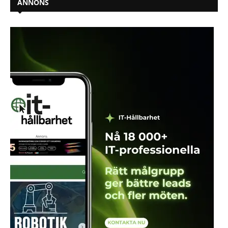
ANNONS