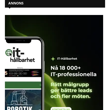
ANNONS