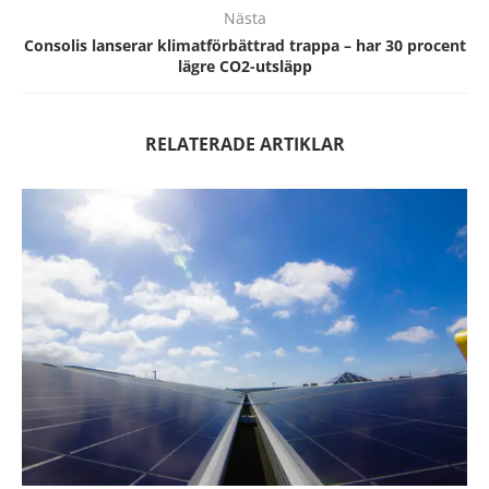
Nästa
Consolis lanserar klimatförbättrad trappa – har 30 procent
lägre CO2-utsläpp
RELATERADE ARTIKLAR