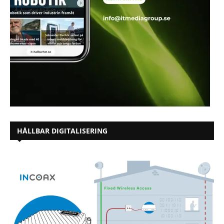
HÅLLBAR DIGITALISERING