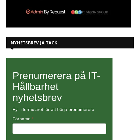
NYHETSBREV JA TACK