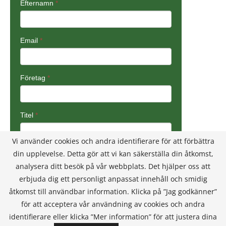
Vi använder cookies och andra identifierare för att förbättra
din upplevelse. Detta gör att vi kan säkerställa din åtkomst,
analysera ditt besök på vår webbplats. Det hjälper oss att
erbjuda dig ett personligt anpassat innehåll och smidig
åtkomst till användbar information. Klicka på ”Jag godkänner”
för att acceptera vår användning av cookies och andra
identifierare eller klicka ”Mer information” för att justera dina