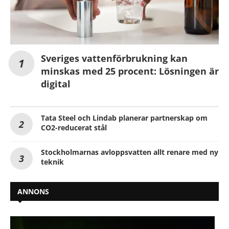
Sveriges vattenförbrukning kan
minskas med 25 procent: Lösningen är
digital
Tata Steel och Lindab planerar partnerskap om
CO2-reducerat stål
Stockholmarnas avloppsvatten allt renare med ny
teknik
ANNONS