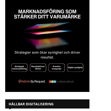
HÅLLBAR DIGITALISERING