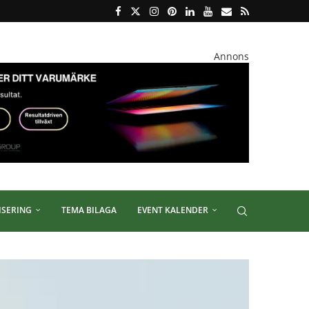
Annons
ISERING
TEMA BILAGA
EVENT KALENDER