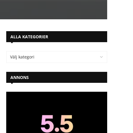
ALLA KATEGORIER
ANNONS