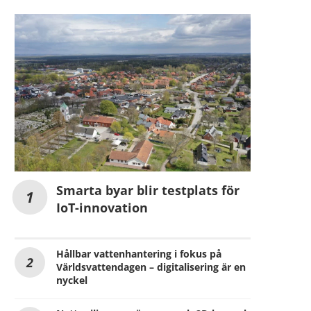
Smarta byar blir testplats för
IoT-innovation
Hållbar vattenhantering i fokus på
Världsvattendagen – digitalisering är en
nyckel